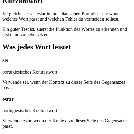
Kurzantwort
Vergleiche ser vs. estar im brasilianischen Portugiesisch: wann
welches Wort passt und welchen Fehler du vermeiden solltest.
Ein guter Test ist, zuerst die Funktion des Wortes zu erkennen und
erst dann zu uebersetzen.
Was jedes Wort leistet
ser
portugiesisches Kontrastwort
Verwende ser, wenn der Kontext zu dieser Seite des Gegensatzes
passt.
estar
portugiesisches Kontrastwort
Verwende estar, wenn der Kontext zu dieser Seite des Gegensatzes
passt.