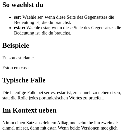
So waehlst du
ser
:
Waehle ser, wenn diese Seite des Gegensatzes die
Bedeutung ist, die du brauchst.
estar
:
Waehle estar, wenn diese Seite des Gegensatzes die
Bedeutung ist, die du brauchst.
Beispiele
Eu sou estudante.
Estou em casa.
Typische Falle
Die haeufige Falle bei ser vs. estar ist, zu schnell zu uebersetzen,
statt die Rolle jedes portugiesischen Wortes zu pruefen.
Im Kontext ueben
Nimm einen Satz aus deinem Alltag und schreibe ihn zweimal:
einmal mit ser, dann mit estar. Wenn beide Versionen moeglich