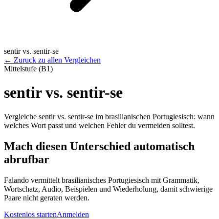
sentir vs. sentir-se
←
Zuruck zu allen Vergleichen
Mittelstufe (B1)
sentir vs. sentir-se
Vergleiche sentir vs. sentir-se im brasilianischen Portugiesisch: wann
welches Wort passt und welchen Fehler du vermeiden solltest.
Mach diesen Unterschied automatisch
abrufbar
Falando vermittelt brasilianisches Portugiesisch mit Grammatik,
Wortschatz, Audio, Beispielen und Wiederholung, damit schwierige
Paare nicht geraten werden.
Kostenlos starten
Anmelden