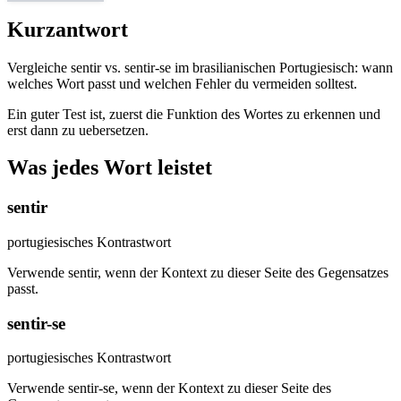
Kurzantwort
Vergleiche sentir vs. sentir-se im brasilianischen Portugiesisch: wann
welches Wort passt und welchen Fehler du vermeiden solltest.
Ein guter Test ist, zuerst die Funktion des Wortes zu erkennen und
erst dann zu uebersetzen.
Was jedes Wort leistet
sentir
portugiesisches Kontrastwort
Verwende sentir, wenn der Kontext zu dieser Seite des Gegensatzes
passt.
sentir-se
portugiesisches Kontrastwort
Verwende sentir-se, wenn der Kontext zu dieser Seite des