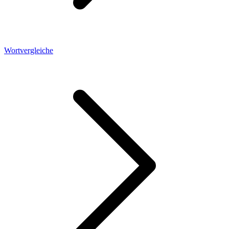
Wortvergleiche