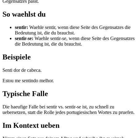
Gegensatzes passt.
So waehlst du
sentir
:
Waehle sentir, wenn diese Seite des Gegensatzes die
Bedeutung ist, die du brauchst.
sentir-se
:
Waehle sentir-se, wenn diese Seite des Gegensatzes
die Bedeutung ist, die du brauchst.
Beispiele
Senti dor de cabeca.
Estou me sentindo melhor.
Typische Falle
Die haeufige Falle bei sentir vs. sentir-se ist, zu schnell zu
uebersetzen, statt die Rolle jedes portugiesischen Wortes zu pruefen.
Im Kontext ueben