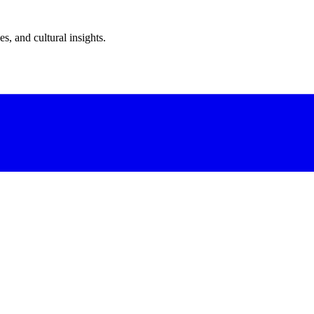
s, and cultural insights.