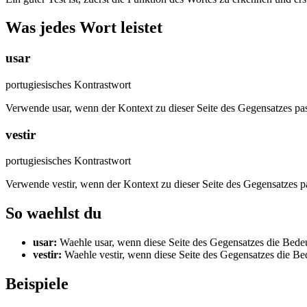
Was jedes Wort leistet
usar
portugiesisches Kontrastwort
Verwende usar, wenn der Kontext zu dieser Seite des Gegensatzes pas
vestir
portugiesisches Kontrastwort
Verwende vestir, wenn der Kontext zu dieser Seite des Gegensatzes pa
So waehlst du
usar
:
Waehle usar, wenn diese Seite des Gegensatzes die Bedeut
vestir
:
Waehle vestir, wenn diese Seite des Gegensatzes die Bed
Beispiele