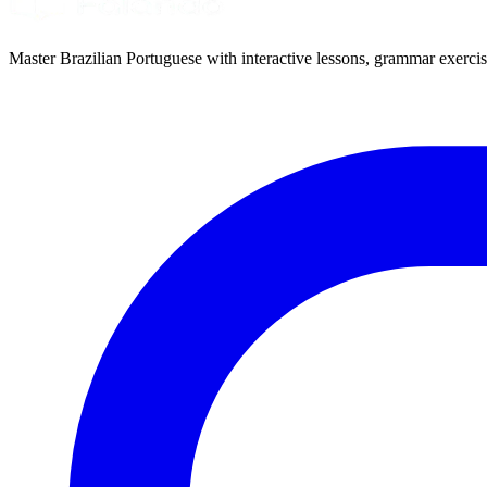
Master Brazilian Portuguese with interactive lessons, grammar exercise