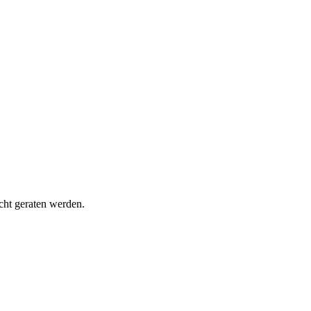
cht geraten werden.