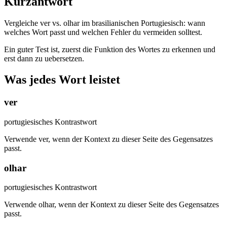
Kurzantwort
Vergleiche ver vs. olhar im brasilianischen Portugiesisch: wann
welches Wort passt und welchen Fehler du vermeiden solltest.
Ein guter Test ist, zuerst die Funktion des Wortes zu erkennen und
erst dann zu uebersetzen.
Was jedes Wort leistet
ver
portugiesisches Kontrastwort
Verwende ver, wenn der Kontext zu dieser Seite des Gegensatzes
passt.
olhar
portugiesisches Kontrastwort
Verwende olhar, wenn der Kontext zu dieser Seite des Gegensatzes
passt.