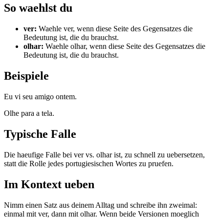
So waehlst du
ver
:
Waehle ver, wenn diese Seite des Gegensatzes die
Bedeutung ist, die du brauchst.
olhar
:
Waehle olhar, wenn diese Seite des Gegensatzes die
Bedeutung ist, die du brauchst.
Beispiele
Eu vi seu amigo ontem.
Olhe para a tela.
Typische Falle
Die haeufige Falle bei ver vs. olhar ist, zu schnell zu uebersetzen,
statt die Rolle jedes portugiesischen Wortes zu pruefen.
Im Kontext ueben
Nimm einen Satz aus deinem Alltag und schreibe ihn zweimal:
einmal mit ver, dann mit olhar. Wenn beide Versionen moeglich