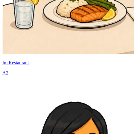
Im Restaurant
A2