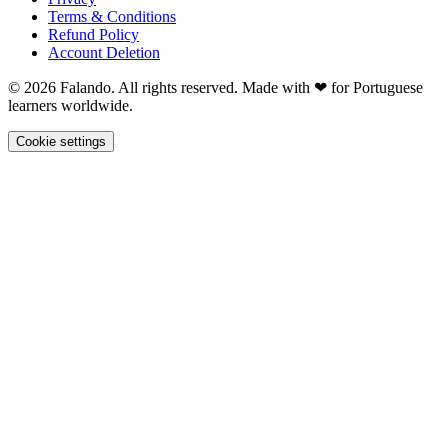
Terms & Conditions
Refund Policy
Account Deletion
© 2026 Falando. All rights reserved. Made with ❤ for Portuguese
learners worldwide.
Cookie settings