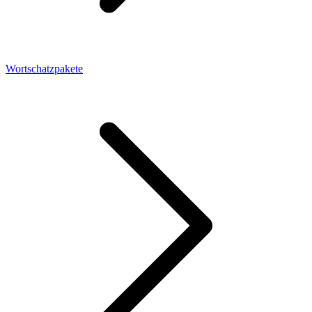
Wortschatzpakete