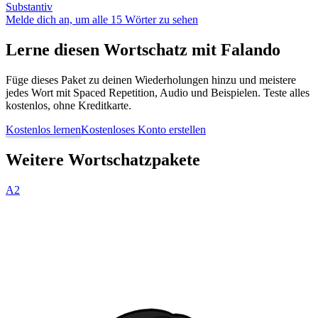
Substantiv
Melde dich an, um alle 15 Wörter zu sehen
Lerne diesen Wortschatz mit Falando
Füge dieses Paket zu deinen Wiederholungen hinzu und meistere
jedes Wort mit Spaced Repetition, Audio und Beispielen. Teste alles
kostenlos, ohne Kreditkarte.
Kostenlos lernen
Kostenloses Konto erstellen
Weitere Wortschatzpakete
A2