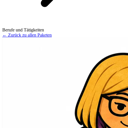
Berufe und Tätigkeiten
←
Zurück zu allen Paketen