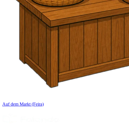
Auf dem Markt (Feira)