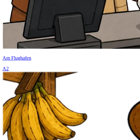
Am Flughafen
A2