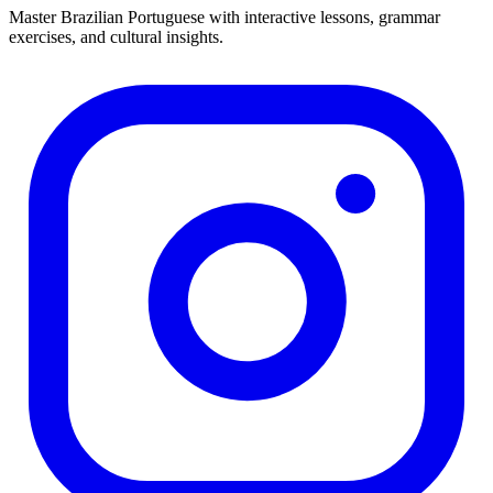
Master Brazilian Portuguese with interactive lessons, grammar
exercises, and cultural insights.