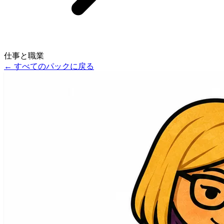
仕事と職業
←
すべてのパックに戻る