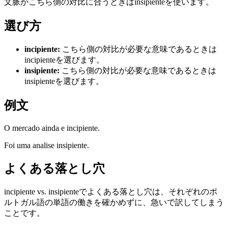
文脈がこちら側の対比に合うときはinsipienteを使います。
選び方
incipiente
:
こちら側の対比が必要な意味であるときは
incipienteを選びます。
insipiente
:
こちら側の対比が必要な意味であるときは
insipienteを選びます。
例文
O mercado ainda e incipiente.
Foi uma analise insipiente.
よくある落とし穴
incipiente vs. insipienteでよくある落とし穴は、それぞれのポ
ルトガル語の単語の働きを確かめずに、急いで訳してしまう
ことです。