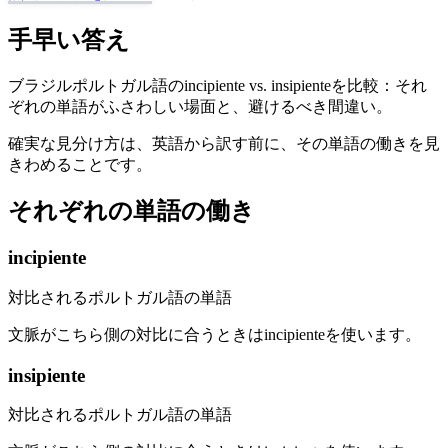
手早い答え
ブラジルポルトガル語のincipiente vs. insipienteを比較：それ
ぞれの単語がふさわしい場面と、避けるべき間違い。
確実な見分け方は、英語から訳す前に、その単語の働きを見
きわめることです。
それぞれの単語の働き
incipiente
対比されるポルトガル語の単語
文脈がこちら側の対比に合うときはincipienteを使います。
insipiente
対比されるポルトガル語の単語