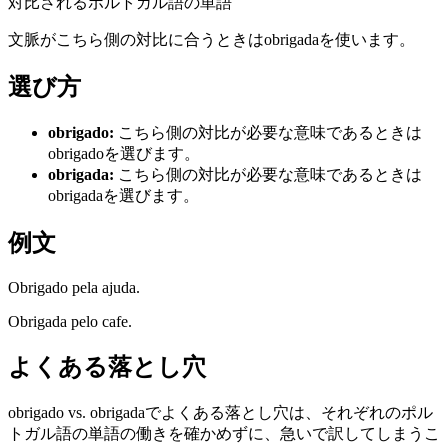
対比されるポルトガル語の単語
文脈がこちら側の対比に合うときはobrigadaを使います。
選び方
obrigado
:
こちら側の対比が必要な意味であるときは
obrigadoを選びます。
obrigada
:
こちら側の対比が必要な意味であるときは
obrigadaを選びます。
例文
Obrigado pela ajuda.
Obrigada pelo cafe.
よくある落とし穴
obrigado vs. obrigadaでよくある落とし穴は、それぞれのポル
トガル語の単語の働きを確かめずに、急いで訳してしまうこ