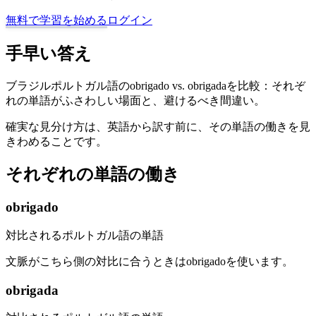
無料で学習を始める
ログイン
手早い答え
ブラジルポルトガル語のobrigado vs. obrigadaを比較：それぞ
れの単語がふさわしい場面と、避けるべき間違い。
確実な見分け方は、英語から訳す前に、その単語の働きを見
きわめることです。
それぞれの単語の働き
obrigado
対比されるポルトガル語の単語
文脈がこちら側の対比に合うときはobrigadoを使います。
obrigada