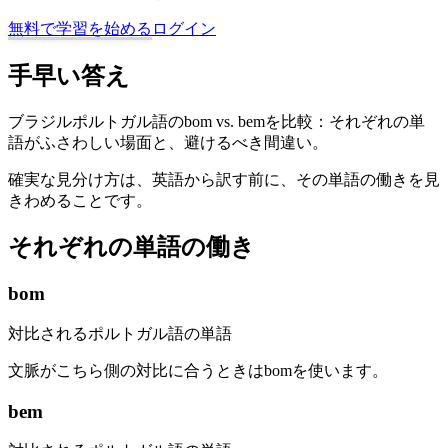
無料で学習を始める
ログイン
手早い答え
ブラジルポルトガル語のbom vs. bemを比較：それぞれの単
語がふさわしい場面と、避けるべき間違い。
確実な見分け方は、英語から訳す前に、その単語の働きを見
きわめることです。
それぞれの単語の働き
bom
対比されるポルトガル語の単語
文脈がこちら側の対比に合うときはbomを使います。
bem