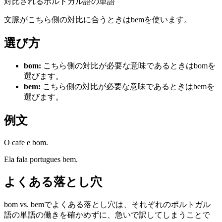
対比されるポルトガル語の単語
文脈がこちら側の対比に合うときはbemを使います。
選び方
bom
:
こちら側の対比が必要な意味であるときはbomを
選びます。
bem
:
こちら側の対比が必要な意味であるときはbemを
選びます。
例文
O cafe e bom.
Ela fala portugues bem.
よくある落とし穴
bom vs. bemでよくある落とし穴は、それぞれのポルトガル
語の単語の働きを確かめずに、急いで訳してしまうことで