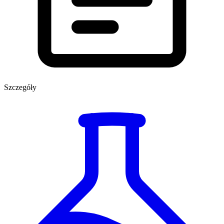
Szczegóły