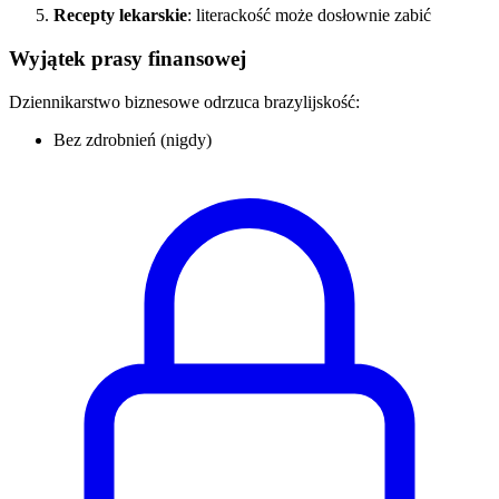
Recepty lekarskie
: literackość może dosłownie zabić
Wyjątek prasy finansowej
Dziennikarstwo biznesowe odrzuca brazylijskość:
Bez zdrobnień (nigdy)