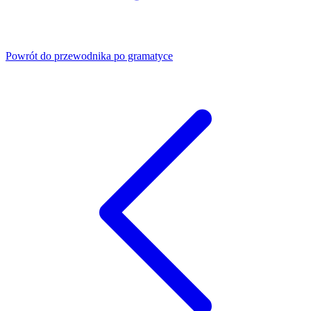
Powrót do przewodnika po gramatyce