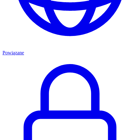
Powiązane