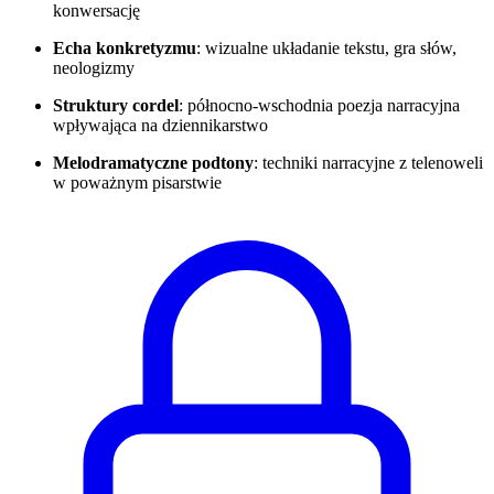
konwersację
Echa konkretyzmu
: wizualne układanie tekstu, gra słów,
neologizmy
Struktury cordel
: północno-wschodnia poezja narracyjna
wpływająca na dziennikarstwo
Melodramatyczne podtony
: techniki narracyjne z telenoweli
w poważnym pisarstwie