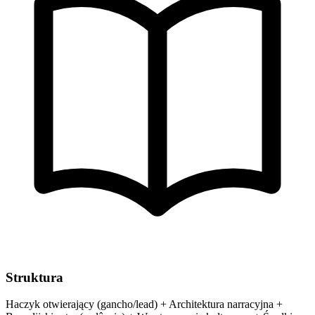
Struktura
Haczyk otwierający (gancho/lead) + Architektura narracyjna +