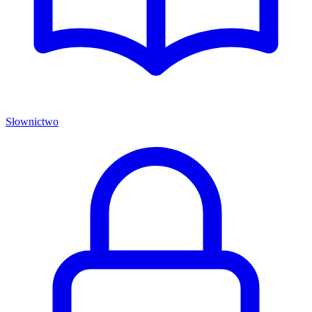
Słownictwo