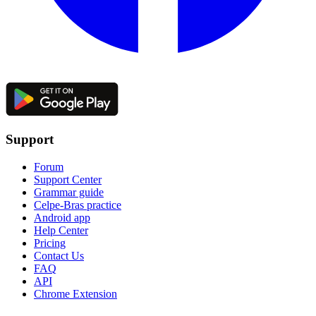
Support
Forum
Support Center
Grammar guide
Celpe-Bras practice
Android app
Help Center
Pricing
Contact Us
FAQ
API
Chrome Extension