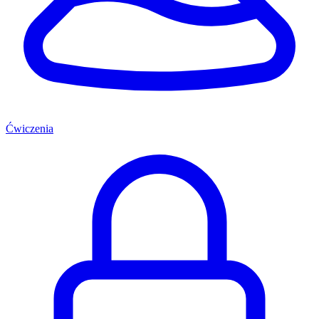
Ćwiczenia