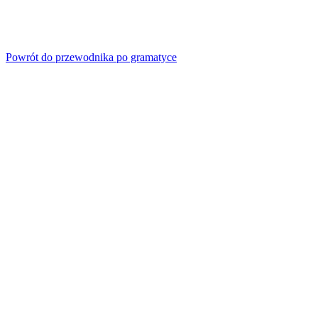
Powrót do przewodnika po gramatyce