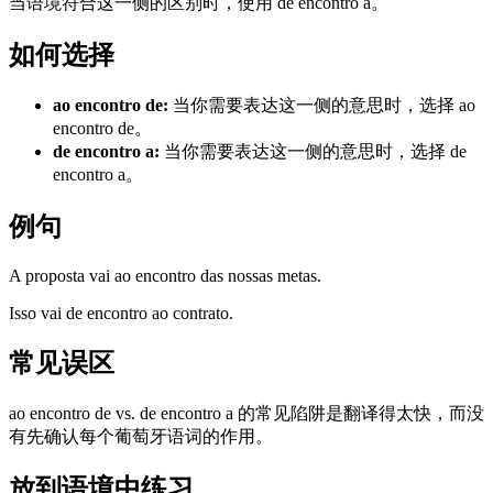
当语境符合这一侧的区别时，使用 de encontro a。
如何选择
ao encontro de
:
当你需要表达这一侧的意思时，选择 ao
encontro de。
de encontro a
:
当你需要表达这一侧的意思时，选择 de
encontro a。
例句
A proposta vai ao encontro das nossas metas.
Isso vai de encontro ao contrato.
常见误区
ao encontro de vs. de encontro a 的常见陷阱是翻译得太快，而没
有先确认每个葡萄牙语词的作用。
放到语境中练习