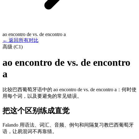
ao encontro de vs. de encontro a
←
返回所有对比
高级 (C1)
ao encontro de vs. de encontro
a
比较巴西葡萄牙语中的 ao encontro de vs. de encontro a：何时使
用每个词，以及要避免的常见错误。
把这个区别练成直觉
Falando 用语法、词汇、音频、例句和间隔复习教巴西葡萄牙
语，让易混词不再靠猜。