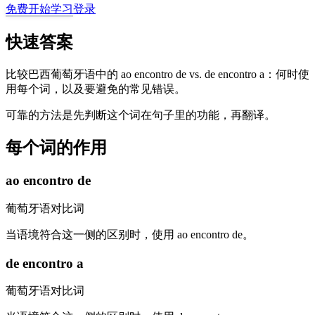
免费开始学习
登录
快速答案
比较巴西葡萄牙语中的 ao encontro de vs. de encontro a：何时使
用每个词，以及要避免的常见错误。
可靠的方法是先判断这个词在句子里的功能，再翻译。
每个词的作用
ao encontro de
葡萄牙语对比词
当语境符合这一侧的区别时，使用 ao encontro de。
de encontro a
葡萄牙语对比词