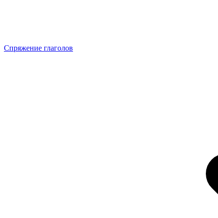
Спряжение глаголов