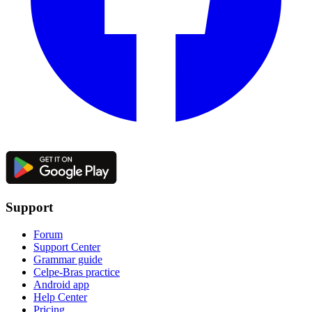
Support
Forum
Support Center
Grammar guide
Celpe-Bras practice
Android app
Help Center
Pricing