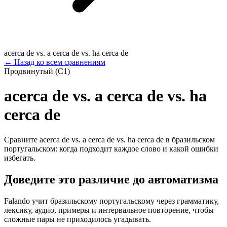
acerca de vs. a cerca de vs. ha cerca de
←
Назад ко всем сравнениям
Продвинутый (C1)
acerca de vs. a cerca de vs. ha
cerca de
Сравните acerca de vs. a cerca de vs. ha cerca de в бразильском
португальском: когда подходит каждое слово и какой ошибки
избегать.
Доведите это различие до автоматизма
Falando учит бразильскому португальскому через грамматику,
лексику, аудио, примеры и интервальное повторение, чтобы
сложные пары не приходилось угадывать.