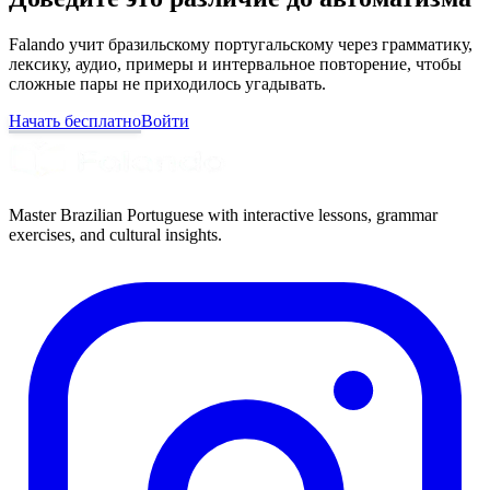
Falando учит бразильскому португальскому через грамматику,
лексику, аудио, примеры и интервальное повторение, чтобы
сложные пары не приходилось угадывать.
Начать бесплатно
Войти
Master Brazilian Portuguese with interactive lessons, grammar
exercises, and cultural insights.