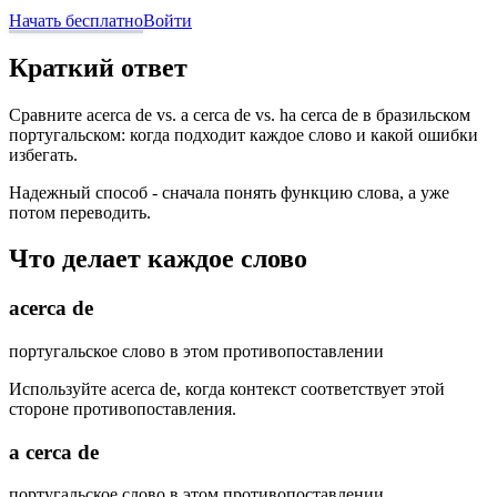
Начать бесплатно
Войти
Краткий ответ
Сравните acerca de vs. a cerca de vs. ha cerca de в бразильском
португальском: когда подходит каждое слово и какой ошибки
избегать.
Надежный способ - сначала понять функцию слова, а уже
потом переводить.
Что делает каждое слово
acerca de
португальское слово в этом противопоставлении
Используйте acerca de, когда контекст соответствует этой
стороне противопоставления.
a cerca de
португальское слово в этом противопоставлении