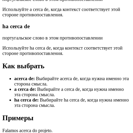
Используйте a cerca de, когда контекст соответствует этой
стороне противопоставления.
ha cerca de
португальское слово в этом противопоставлении
Используйте ha cerca de, когда контекст соответствует этой
стороне противопоставления.
Как выбрать
acerca de
:
Выбирайте acerca de, когда нужна именно эта
сторона смысла.
a cerca de
:
Выбирайте a cerca de, когда нужна именно
эта сторона смысла.
ha cerca de
:
Выбирайте ha cerca de, когда нужна именно
эта сторона смысла.
Примеры
Falamos acerca do projeto.