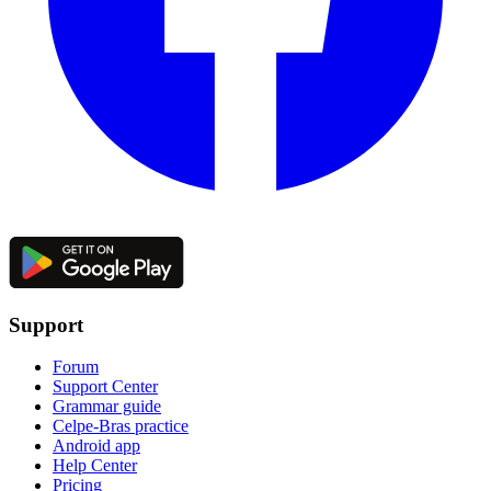
Support
Forum
Support Center
Grammar guide
Celpe-Bras practice
Android app
Help Center
Pricing