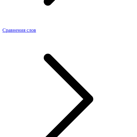
Сравнения слов