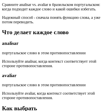
Сравните analisar vs. avaliar в бразильском португальском:
когда подходит каждое слово и какой ошибки избегать.
Надежный способ - сначала понять функцию слова, а уже
потом переводить.
Что делает каждое слово
analisar
португальское слово в этом противопоставлении
Используйте analisar, когда контекст соответствует этой
стороне противопоставления.
avaliar
португальское слово в этом противопоставлении
Используйте avaliar, когда контекст соответствует этой
стороне противопоставления.
Как выбрать