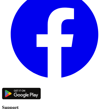
Support