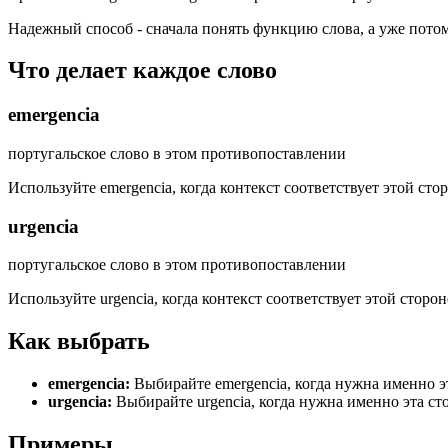
Надежный способ - сначала понять функцию слова, а уже потом
Что делает каждое слово
emergencia
португальское слово в этом противопоставлении
Используйте emergencia, когда контекст соответствует этой ст
urgencia
португальское слово в этом противопоставлении
Используйте urgencia, когда контекст соответствует этой сторо
Как выбрать
emergencia
:
Выбирайте emergencia, когда нужна именно э
urgencia
:
Выбирайте urgencia, когда нужна именно эта ст
Примеры