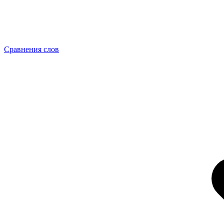
Сравнения слов