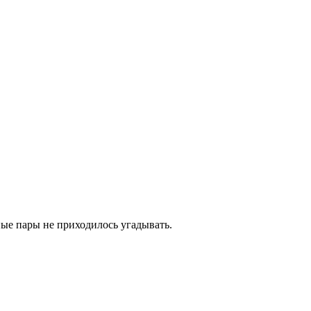
ные пары не приходилось угадывать.