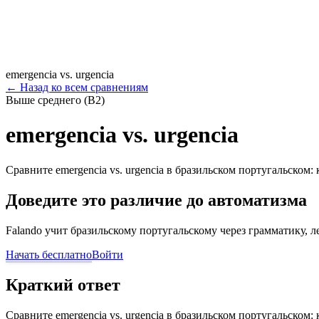
emergencia vs. urgencia
←
Назад ко всем сравнениям
Выше среднего (B2)
emergencia vs. urgencia
Сравните emergencia vs. urgencia в бразильском португальском:
Доведите это различие до автоматизма
Falando учит бразильскому португальскому через грамматику, 
Начать бесплатно
Войти
Краткий ответ
Сравните emergencia vs. urgencia в бразильском португальском: