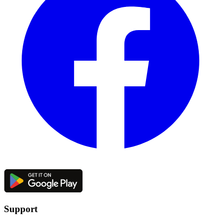
Support