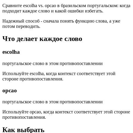
Сравните escolha vs. opcao в бразильском португальском: когда
подходит каждое слово и какой ошибки избегать.
Надежный способ - сначала понять функцию слова, а уже
потом переводить.
Что делает каждое слово
escolha
португальское слово в этом противопоставлении
Используйте escolha, когда контекст соответствует этой
стороне противопоставления.
opcao
португальское слово в этом противопоставлении
Используйте opcao, когда контекст соответствует этой стороне
противопоставления.
Как выбрать