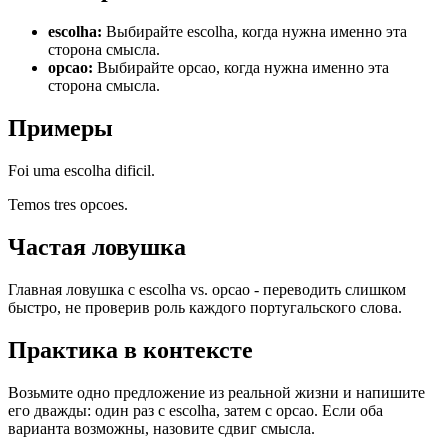
escolha
:
Выбирайте escolha, когда нужна именно эта
сторона смысла.
opcao
:
Выбирайте opcao, когда нужна именно эта
сторона смысла.
Примеры
Foi uma escolha dificil.
Temos tres opcoes.
Частая ловушка
Главная ловушка с escolha vs. opcao - переводить слишком
быстро, не проверив роль каждого португальского слова.
Практика в контексте
Возьмите одно предложение из реальной жизни и напишите
его дважды: один раз с escolha, затем с opcao. Если оба
варианта возможны, назовите сдвиг смысла.