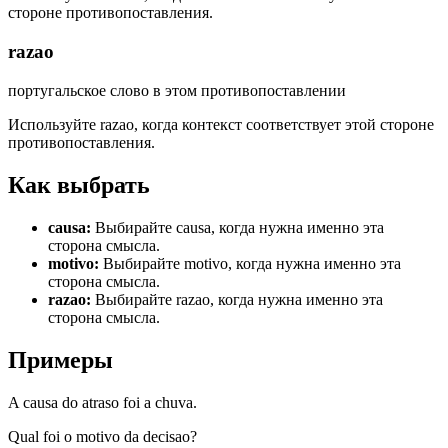
стороне противопоставления.
razao
португальское слово в этом противопоставлении
Используйте razao, когда контекст соответствует этой стороне
противопоставления.
Как выбрать
causa
:
Выбирайте causa, когда нужна именно эта
сторона смысла.
motivo
:
Выбирайте motivo, когда нужна именно эта
сторона смысла.
razao
:
Выбирайте razao, когда нужна именно эта
сторона смысла.
Примеры
A causa do atraso foi a chuva.
Qual foi o motivo da decisao?