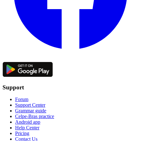
Support
Forum
Support Center
Grammar guide
Celpe-Bras practice
Android app
Help Center
Pricing
Contact Us