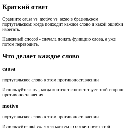
Краткий ответ
Сравните causa vs. motivo vs. razao в бразильском
португальском: когда подходит каждое слово и какой ошибки
избегать.
Надежный способ - сначала понять функцию слова, а уже
потом переводить.
Что делает каждое слово
causa
португальское слово в этом противопоставлении
Используйте causa, когда контекст соответствует этой стороне
противопоставления.
motivo
португальское слово в этом противопоставлении
Используйте motivo, когда контекст соответствует этой