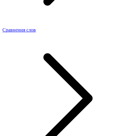
Сравнения слов