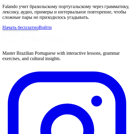
Falando учит бразильскому португальскому через грамматику,
лексику, аудио, примеры и интервальное повторение, чтобы
сложные пары не приходилось угадывать.
Начать бесплатно
Войти
Master Brazilian Portuguese with interactive lessons, grammar
exercises, and cultural insights.