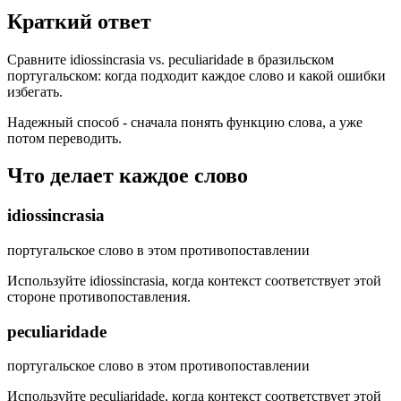
Краткий ответ
Сравните idiossincrasia vs. peculiaridade в бразильском
португальском: когда подходит каждое слово и какой ошибки
избегать.
Надежный способ - сначала понять функцию слова, а уже
потом переводить.
Что делает каждое слово
idiossincrasia
португальское слово в этом противопоставлении
Используйте idiossincrasia, когда контекст соответствует этой
стороне противопоставления.
peculiaridade
португальское слово в этом противопоставлении
Используйте peculiaridade, когда контекст соответствует этой