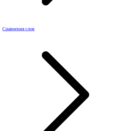
Сравнения слов