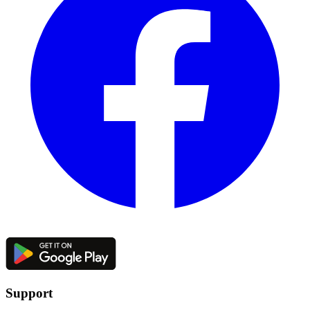
Support