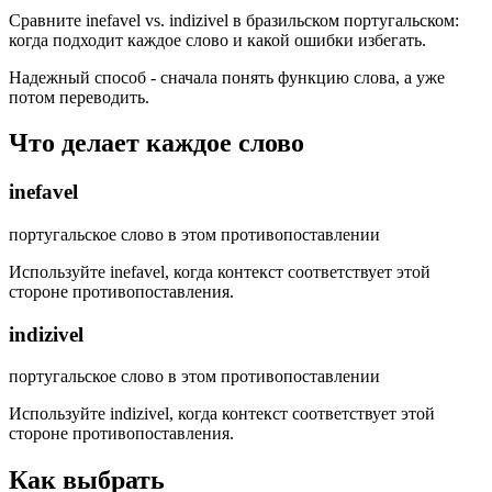
Сравните inefavel vs. indizivel в бразильском португальском:
когда подходит каждое слово и какой ошибки избегать.
Надежный способ - сначала понять функцию слова, а уже
потом переводить.
Что делает каждое слово
inefavel
португальское слово в этом противопоставлении
Используйте inefavel, когда контекст соответствует этой
стороне противопоставления.
indizivel
португальское слово в этом противопоставлении
Используйте indizivel, когда контекст соответствует этой
стороне противопоставления.
Как выбрать