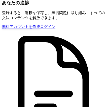
あなたの進捗
登録すると、進捗を保存し、練習問題に取り組み、すべての
文法コンテンツを解放できます。
無料アカウントを作成
ログイン