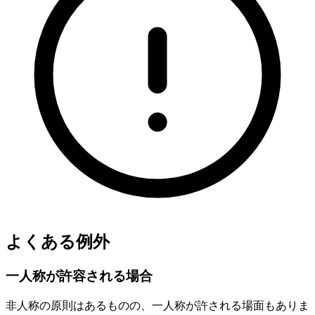
よくある例外
一人称が許容される場合
非人称の原則はあるものの、一人称が許される場面もありま