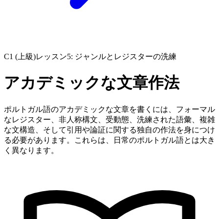
C1 (上級)
レッスン5: ジャンルとレジスターの洗練
アカデミックな文章作法
ポルトガル語のアカデミックな文章を書くには、フォーマル
なレジスター、非人称構文、受動態、洗練された語彙、複雑
な文構造、そして引用や論証に関する独自の作法を身につけ
る必要があります。これらは、日常のポルトガル語とは大き
く異なります。