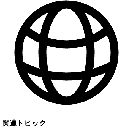
関連トピック