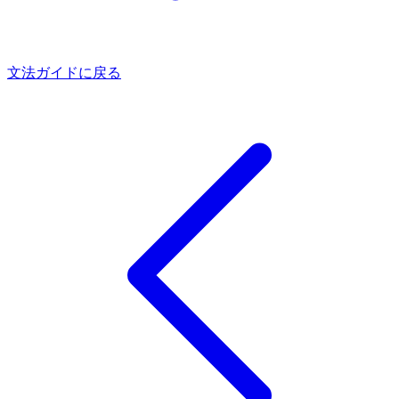
文法ガイドに戻る