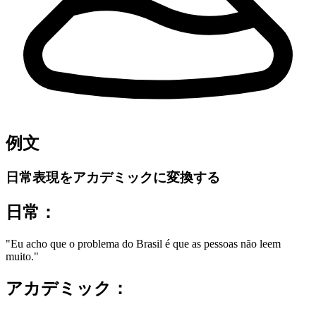
例文
日常表現をアカデミックに変換する
日常：
"Eu acho que o problema do Brasil é que as pessoas não leem
muito."
アカデミック：