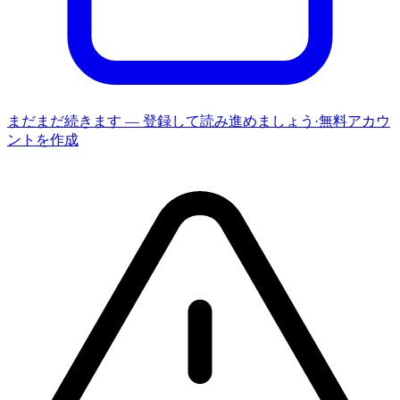
まだまだ続きます — 登録して読み進めましょう
·
無料アカウ
ントを作成