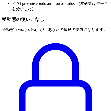
✅ "O presente estudo analisou os dados"（本研究はデータ
を分析した）
受動態の使いこなし
受動態（voz passiva）が、あなたの最良の味方になります。