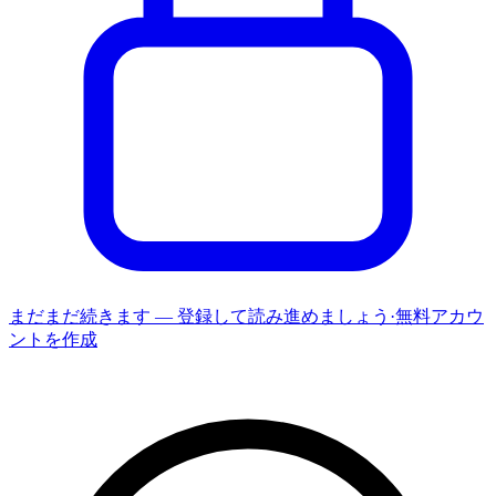
まだまだ続きます — 登録して読み進めましょう
·
無料アカウ
ントを作成