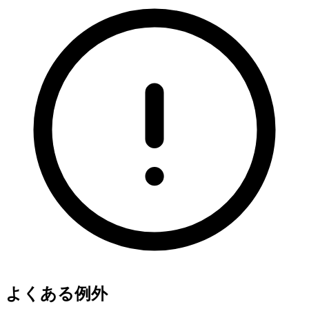
よくある例外