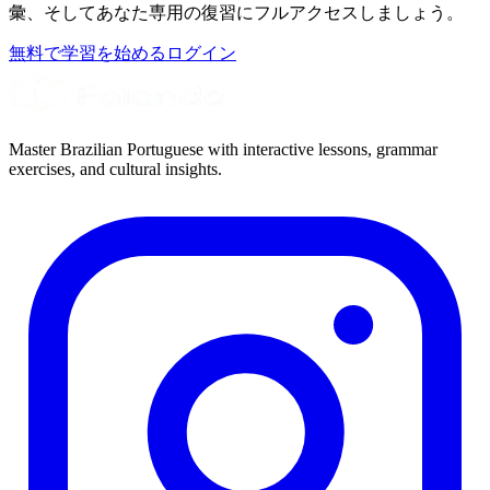
彙、そしてあなた専用の復習にフルアクセスしましょう。
無料で学習を始める
ログイン
Master Brazilian Portuguese with interactive lessons, grammar
exercises, and cultural insights.