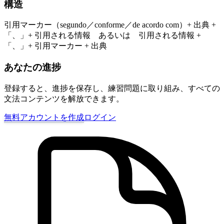
構造
引用マーカー（segundo／conforme／de acordo com）+ 出典 +
「、」+ 引用される情報 あるいは 引用される情報 +
「、」+ 引用マーカー + 出典
あなたの進捗
登録すると、進捗を保存し、練習問題に取り組み、すべての
文法コンテンツを解放できます。
無料アカウントを作成
ログイン