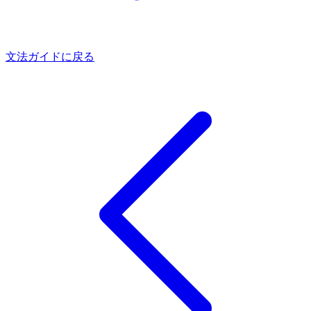
文法ガイドに戻る