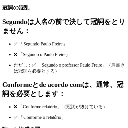
冠詞の混乱
Segundoは人名の前で決して冠詞をとり
ません：
✅ 「Segundo Paulo Freire」
❌ 「Segundo o Paulo Freire」
ただし：✅ 「Segundo o professor Paulo Freire」（肩書き
は冠詞を必要とする）
Conformeとde acordo comは、通常、冠
詞を必要とします：
❌ 「Conforme relatório」（冠詞が抜けている）
✅ 「Conforme o relatório」