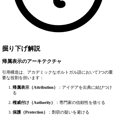
掘り下げ解説
帰属表示のアーキテクチャ
引用構造は、アカデミックなポルトガル語において3つの重
要な役割を担います：
帰属表示（Attribution）
：アイデアを出典に結びつけ
る
権威付け（Authority）
：専門家の信頼性を借りる
保護（Protection）
：剽窃の疑いを避ける