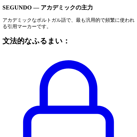
SEGUNDO — アカデミックの主力
アカデミックなポルトガル語で、最も汎用的で頻繁に使われ
る引用マーカーです。
文法的なふるまい：