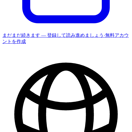
まだまだ続きます — 登録して読み進めましょう
·
無料アカウ
ントを作成