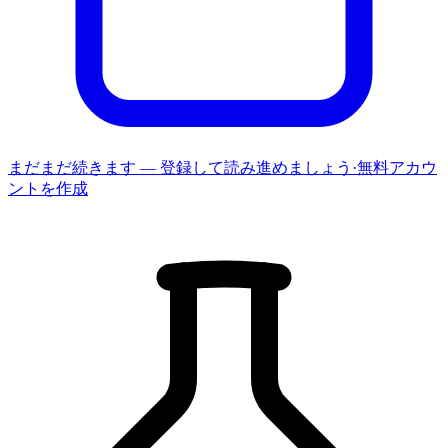
まだまだ続きます — 登録して読み進めましょう
·
無料アカウ
ントを作成