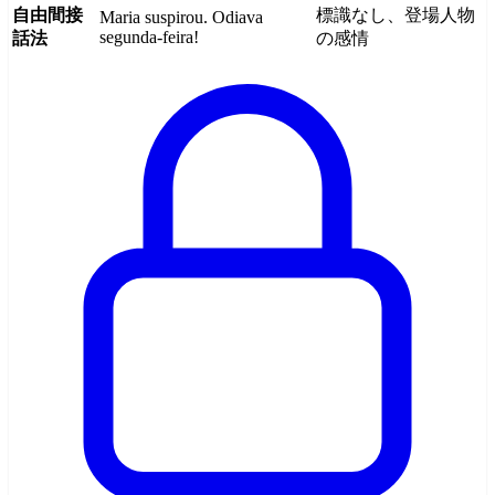
自由間接
標識なし、登場人物
Maria suspirou. Odiava
segunda-feira!
話法
の感情