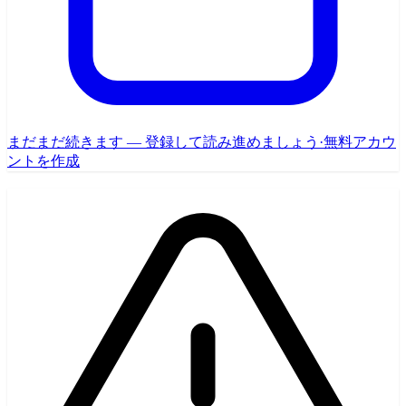
まだまだ続きます — 登録して読み進めましょう
·
無料アカウ
ントを作成