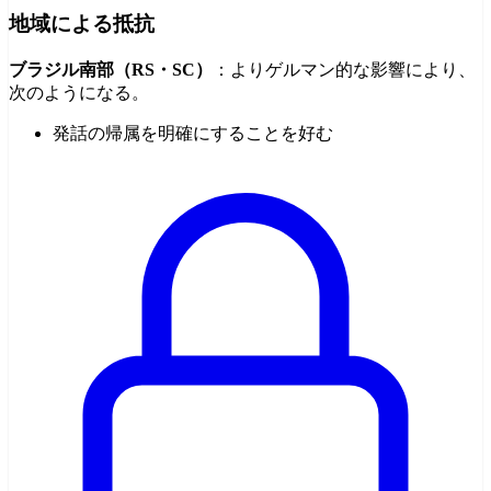
地域による抵抗
ブラジル南部（RS・SC）
：よりゲルマン的な影響により、
次のようになる。
発話の帰属を明確にすることを好む