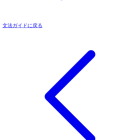
文法ガイドに戻る