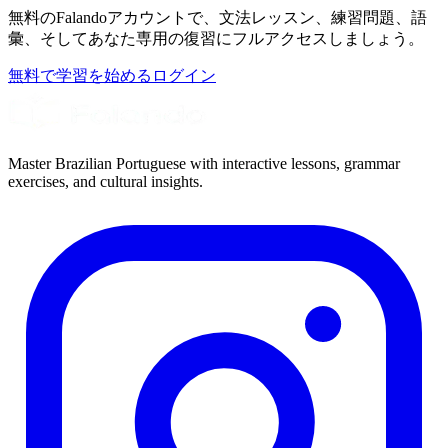
無料のFalandoアカウントで、文法レッスン、練習問題、語
彙、そしてあなた専用の復習にフルアクセスしましょう。
無料で学習を始める
ログイン
Master Brazilian Portuguese with interactive lessons, grammar
exercises, and cultural insights.