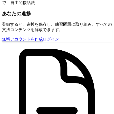
で = 自由間接話法
あなたの進捗
登録すると、進捗を保存し、練習問題に取り組み、すべての
文法コンテンツを解放できます。
無料アカウントを作成
ログイン