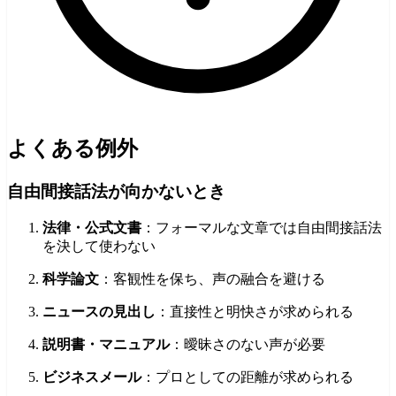
よくある例外
自由間接話法が向かないとき
法律・公式文書
：フォーマルな文章では自由間接話法
を決して使わない
科学論文
：客観性を保ち、声の融合を避ける
ニュースの見出し
：直接性と明快さが求められる
説明書・マニュアル
：曖昧さのない声が必要
ビジネスメール
：プロとしての距離が求められる