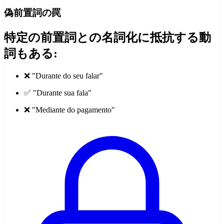
偽前置詞の罠
特定の前置詞との名詞化に抵抗する動
詞もある:
❌ "Durante do seu falar"
✅ "Durante sua fala"
❌ "Mediante do pagamento"