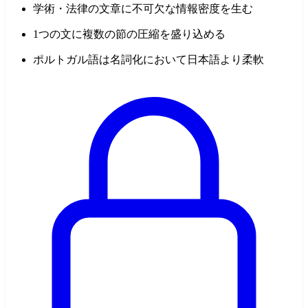
学術・法律の文章に不可欠な情報密度を生む
1つの文に複数の節の圧縮を盛り込める
ポルトガル語は名詞化において日本語より柔軟