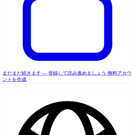
まだまだ続きます — 登録して読み進めましょう
·
無料アカウ
ントを作成