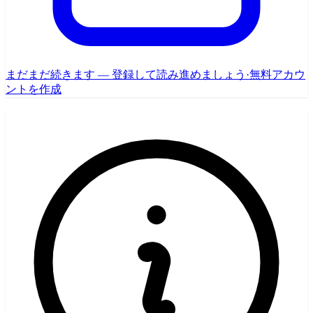
まだまだ続きます — 登録して読み進めましょう
·
無料アカウ
ントを作成