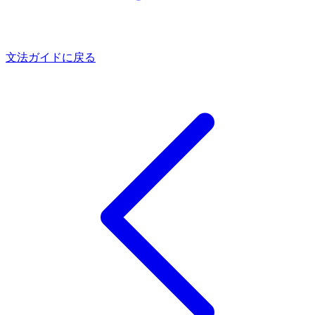
文法ガイドに戻る