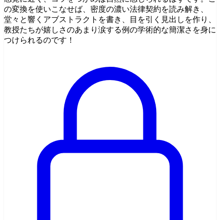
の変換を使いこなせば、密度の濃い法律契約を読み解き、
堂々と響くアブストラクトを書き、目を引く見出しを作り、
教授たちが嬉しさのあまり涙する例の学術的な簡潔さを身に
つけられるのです！