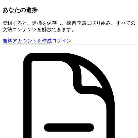
あなたの進捗
登録すると、進捗を保存し、練習問題に取り組み、すべての
文法コンテンツを解放できます。
無料アカウントを作成
ログイン