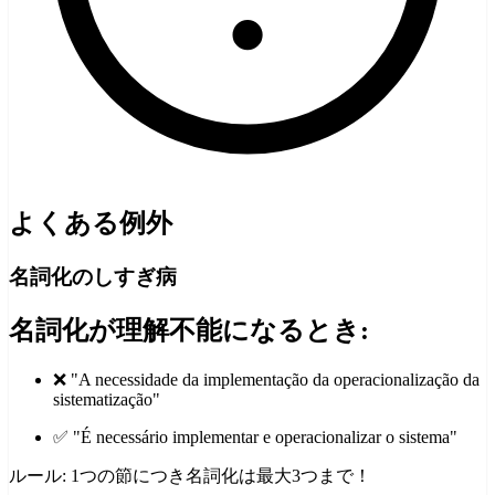
よくある例外
名詞化のしすぎ病
名詞化が理解不能になるとき:
❌ "A necessidade da implementação da operacionalização da
sistematização"
✅ "É necessário implementar e operacionalizar o sistema"
ルール: 1つの節につき名詞化は最大3つまで！