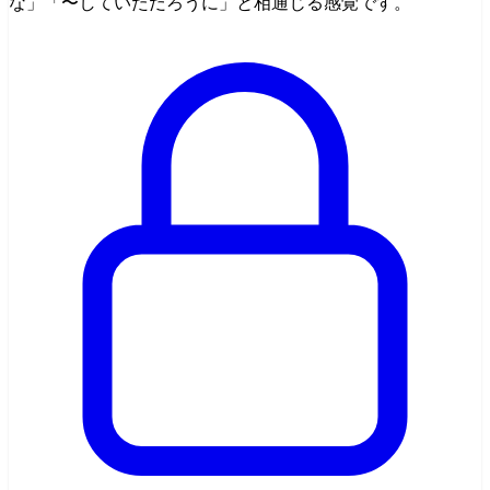
な」「〜していただろうに」と相通じる感覚です。