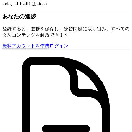
-ado、-ER/-IR は -ido）
あなたの進捗
登録すると、進捗を保存し、練習問題に取り組み、すべての
文法コンテンツを解放できます。
無料アカウントを作成
ログイン