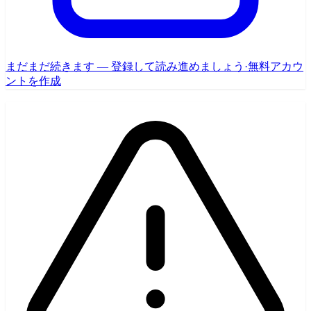
まだまだ続きます — 登録して読み進めましょう
·
無料アカウ
ントを作成