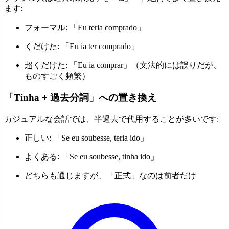
ます:
フォーマル: 「Eu teria comprado」
くだけた: 「Eu ia ter comprado」
超くだけた: 「Eu ia comprar」（文法的には誤りだが、
ものすごく頻繁）
「Tinha + 過去分詞」への置き換え
カジュアルな会話では、半過去で代用することが多いです:
正しい: 「Se eu soubesse, teria ido」
よくある: 「Se eu soubesse, tinha ido」
どちらも通じますが、「正式」なのは前者だけ