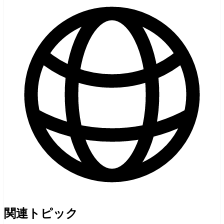
関連トピック