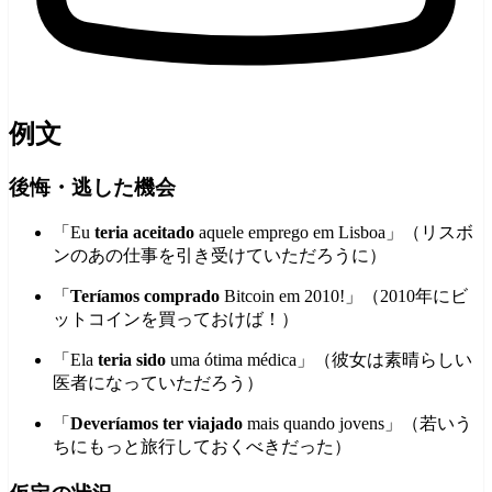
例文
後悔・逃した機会
「Eu
teria aceitado
aquele emprego em Lisboa」（リスボ
ンのあの仕事を引き受けていただろうに）
「
Teríamos comprado
Bitcoin em 2010!」（2010年にビ
ットコインを買っておけば！）
「Ela
teria sido
uma ótima médica」（彼女は素晴らしい
医者になっていただろう）
「
Deveríamos ter viajado
mais quando jovens」（若いう
ちにもっと旅行しておくべきだった）