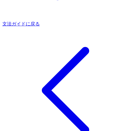
文法ガイドに戻る