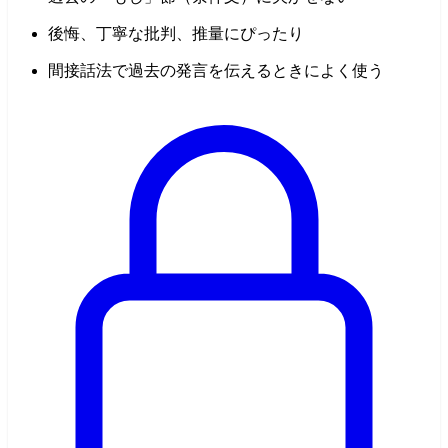
後悔、丁寧な批判、推量にぴったり
間接話法で過去の発言を伝えるときによく使う