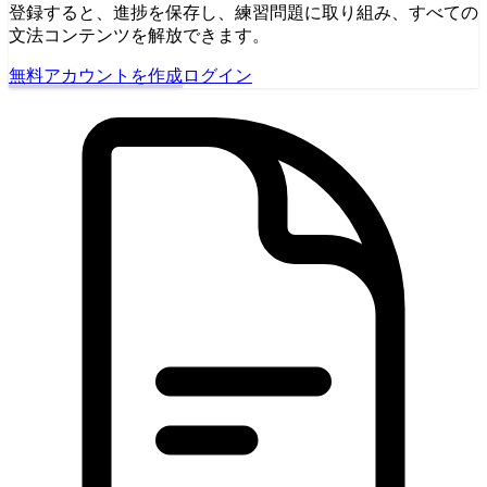
登録すると、進捗を保存し、練習問題に取り組み、すべての
文法コンテンツを解放できます。
無料アカウントを作成
ログイン