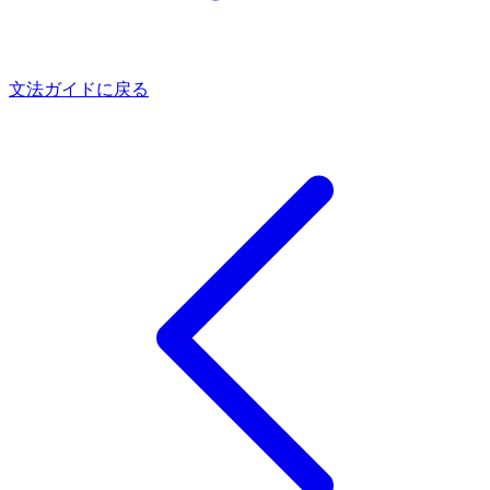
文法ガイドに戻る