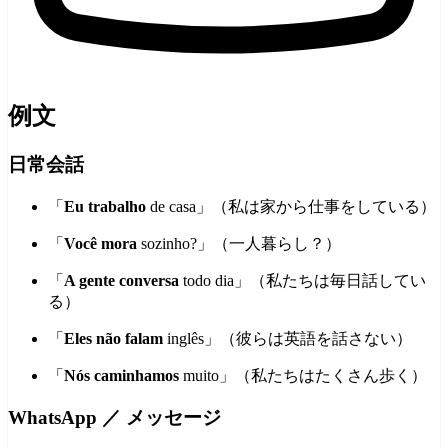
例文
日常会話
「
Eu trabalho
de casa」（私は家から仕事をしている）
「
Você mora
sozinho?」（一人暮らし？）
「
A gente conversa
todo dia」（私たちは毎日話してい
る）
「
Eles não falam
inglês」（彼らは英語を話さない）
「
Nós caminhamos
muito」（私たちはたくさん歩く）
WhatsApp ／ メッセージ