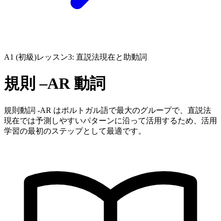
A1 (初級)
レッスン3: 直説法現在と助動詞
規則 –AR 動詞
規則動詞 -AR はポルトガル語で最大のグループで、直説法
現在では予測しやすいパターンに沿って活用するため、活用
学習の最初のステップとして最適です。