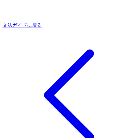
文法ガイドに戻る