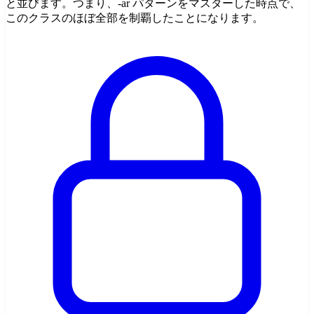
と並びます。つまり、-ar パターンをマスターした時点で、
このクラスのほぼ全部を制覇したことになります。