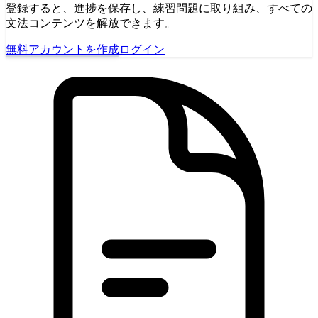
登録すると、進捗を保存し、練習問題に取り組み、すべての
文法コンテンツを解放できます。
無料アカウントを作成
ログイン