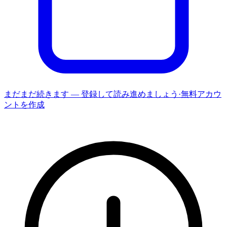
まだまだ続きます — 登録して読み進めましょう
·
無料アカウ
ントを作成