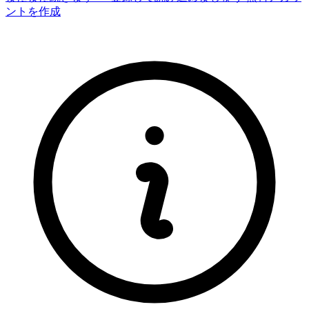
ントを作成