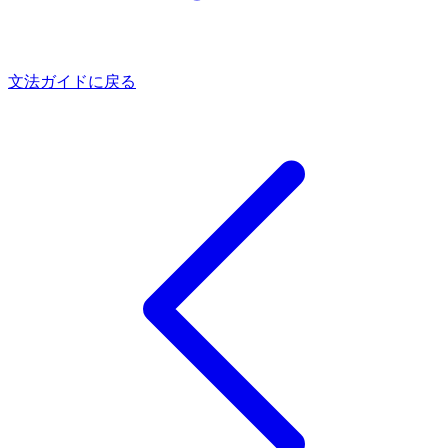
文法ガイドに戻る