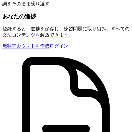
詞をそのまま繰り返す
あなたの進捗
登録すると、進捗を保存し、練習問題に取り組み、すべての
文法コンテンツを解放できます。
無料アカウントを作成
ログイン