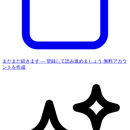
まだまだ続きます — 登録して読み進めましょう
·
無料アカウ
ントを作成