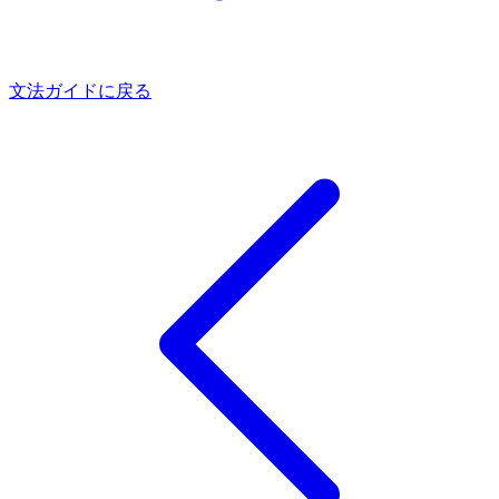
文法ガイドに戻る