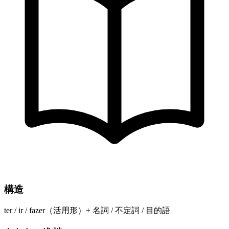
構造
ter / ir / fazer（活用形）+ 名詞 / 不定詞 / 目的語