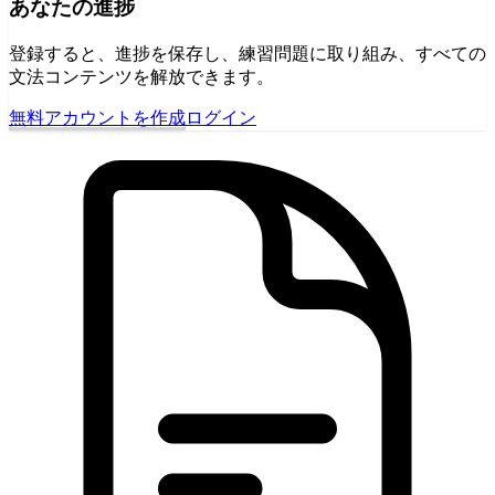
あなたの進捗
登録すると、進捗を保存し、練習問題に取り組み、すべての
文法コンテンツを解放できます。
無料アカウントを作成
ログイン