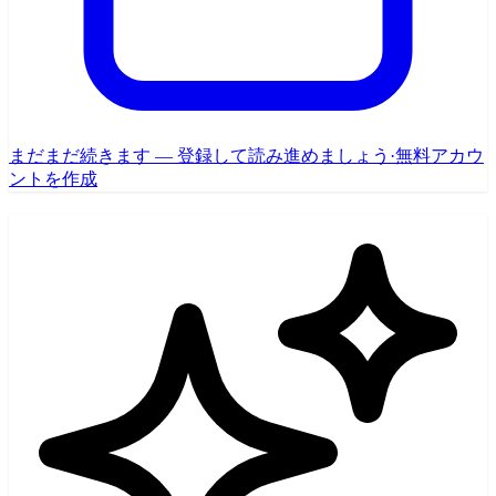
まだまだ続きます — 登録して読み進めましょう
·
無料アカウ
ントを作成