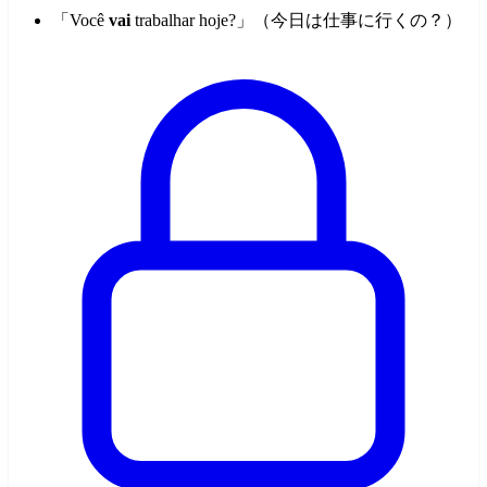
「Você
vai
trabalhar hoje?」（今日は仕事に行くの？）