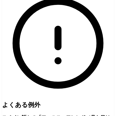
よくある例外