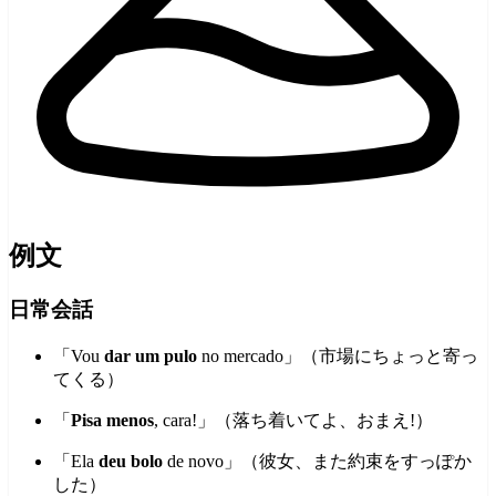
例文
日常会話
「Vou
dar um pulo
no mercado」（市場にちょっと寄っ
てくる）
「
Pisa menos
, cara!」（落ち着いてよ、おまえ!）
「Ela
deu bolo
de novo」（彼女、また約束をすっぽか
した）