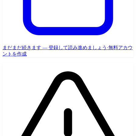
まだまだ続きます — 登録して読み進めましょう
·
無料アカウ
ントを作成