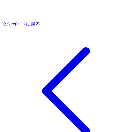
文法ガイドに戻る