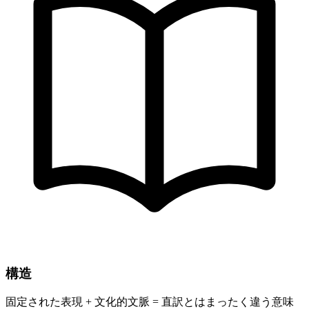
構造
固定された表現 + 文化的文脈 = 直訳とはまったく違う意味