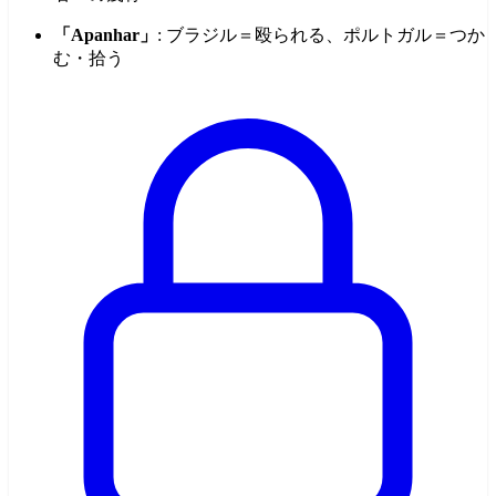
「Apanhar」
: ブラジル＝殴られる、ポルトガル＝つか
む・拾う