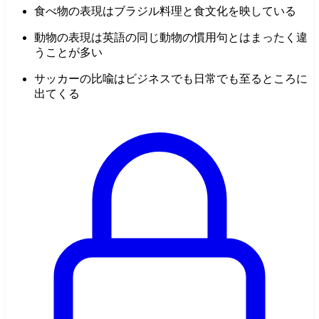
食べ物の表現はブラジル料理と食文化を映している
動物の表現は英語の同じ動物の慣用句とはまったく違
うことが多い
サッカーの比喩はビジネスでも日常でも至るところに
出てくる