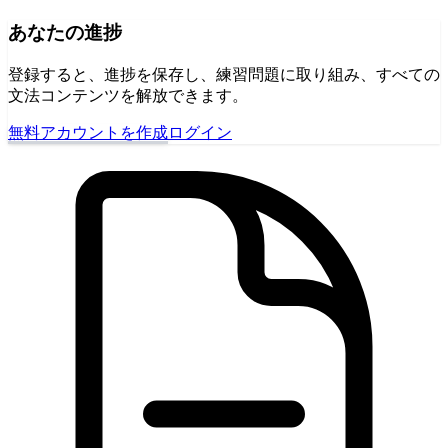
あなたの進捗
登録すると、進捗を保存し、練習問題に取り組み、すべての
文法コンテンツを解放できます。
無料アカウントを作成
ログイン