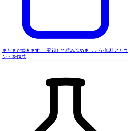
まだまだ続きます — 登録して読み進めましょう
·
無料アカウ
ントを作成