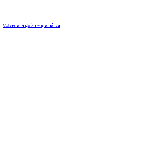
Volver a la guía de gramática