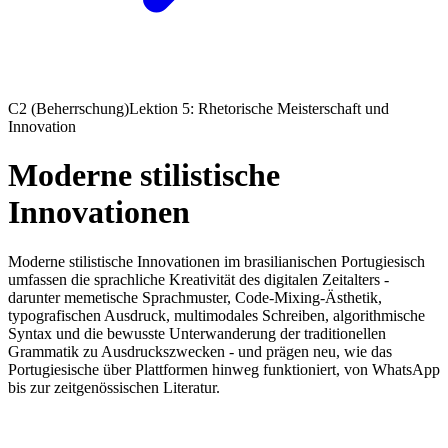
C2 (Beherrschung)
Lektion 5: Rhetorische Meisterschaft und
Innovation
Moderne stilistische
Innovationen
Moderne stilistische Innovationen im brasilianischen Portugiesisch
umfassen die sprachliche Kreativität des digitalen Zeitalters -
darunter memetische Sprachmuster, Code-Mixing-Ästhetik,
typografischen Ausdruck, multimodales Schreiben, algorithmische
Syntax und die bewusste Unterwanderung der traditionellen
Grammatik zu Ausdruckszwecken - und prägen neu, wie das
Portugiesische über Plattformen hinweg funktioniert, von WhatsApp
bis zur zeitgenössischen Literatur.