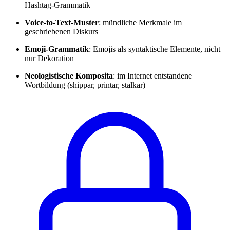
Hashtag-Grammatik
Voice-to-Text-Muster
: mündliche Merkmale im
geschriebenen Diskurs
Emoji-Grammatik
: Emojis als syntaktische Elemente, nicht
nur Dekoration
Neologistische Komposita
: im Internet entstandene
Wortbildung (shippar, printar, stalkar)