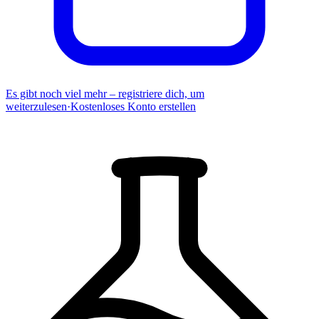
Es gibt noch viel mehr – registriere dich, um
weiterzulesen
·
Kostenloses Konto erstellen