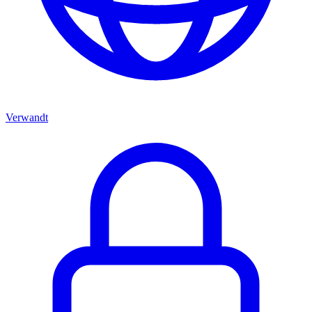
Verwandt