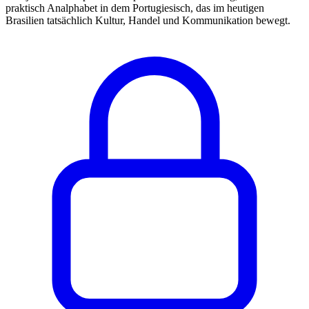
praktisch Analphabet in dem Portugiesisch, das im heutigen
Brasilien tatsächlich Kultur, Handel und Kommunikation bewegt.