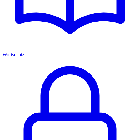
Wortschatz