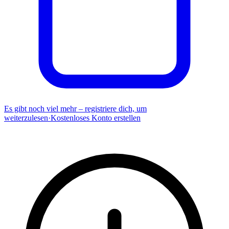
Es gibt noch viel mehr – registriere dich, um
weiterzulesen
·
Kostenloses Konto erstellen