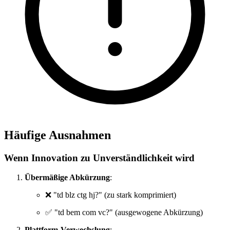
Häufige Ausnahmen
Wenn Innovation zu Unverständlichkeit wird
Übermäßige Abkürzung
:
❌ "td blz ctg hj?" (zu stark komprimiert)
✅ "td bem com vc?" (ausgewogene Abkürzung)
Plattform-Verwechslung
: