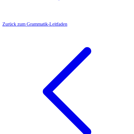
Zurück zum Grammatik-Leitfaden