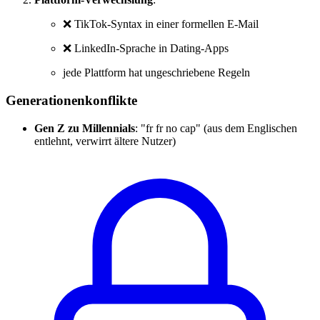
❌ TikTok-Syntax in einer formellen E-Mail
❌ LinkedIn-Sprache in Dating-Apps
jede Plattform hat ungeschriebene Regeln
Generationenkonflikte
Gen Z zu Millennials
: "fr fr no cap" (aus dem Englischen
entlehnt, verwirrt ältere Nutzer)