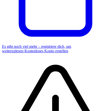
Es gibt noch viel mehr – registriere dich, um
weiterzulesen
·
Kostenloses Konto erstellen