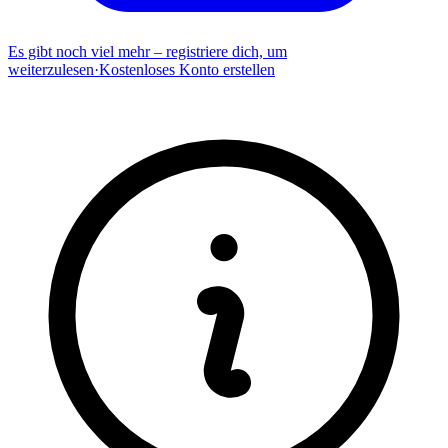
Es gibt noch viel mehr – registriere dich, um
weiterzulesen
·
Kostenloses Konto erstellen