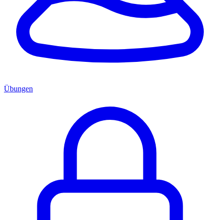
Übungen