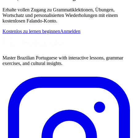
Erhalte vollen Zugang zu Grammatiklektionen, Übungen,
Wortschatz und personalisierten Wiederholungen mit einem
kostenlosen Falando-Konto.
Kostenlos zu lernen beginnen
Anmelden
Master Brazilian Portuguese with interactive lessons, grammar
exercises, and cultural insights.