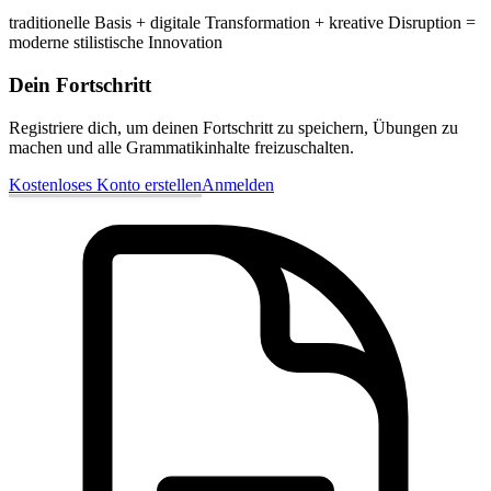
traditionelle Basis + digitale Transformation + kreative Disruption =
moderne stilistische Innovation
Dein Fortschritt
Registriere dich, um deinen Fortschritt zu speichern, Übungen zu
machen und alle Grammatikinhalte freizuschalten.
Kostenloses Konto erstellen
Anmelden