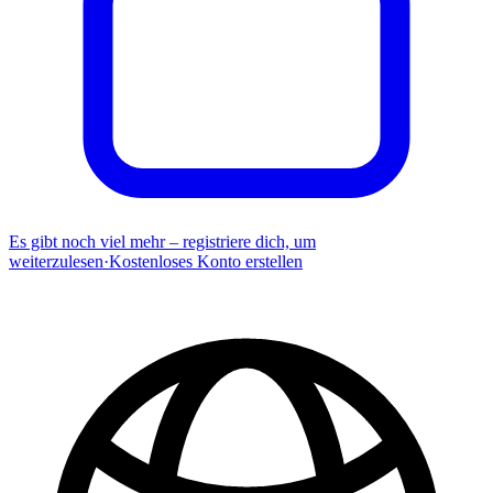
Es gibt noch viel mehr – registriere dich, um
weiterzulesen
·
Kostenloses Konto erstellen