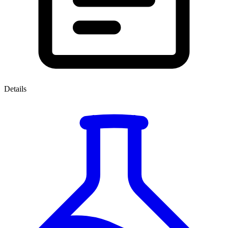
Details