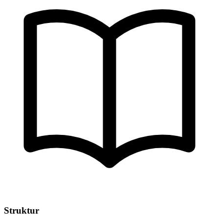
Struktur