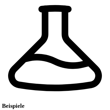
Beispiele