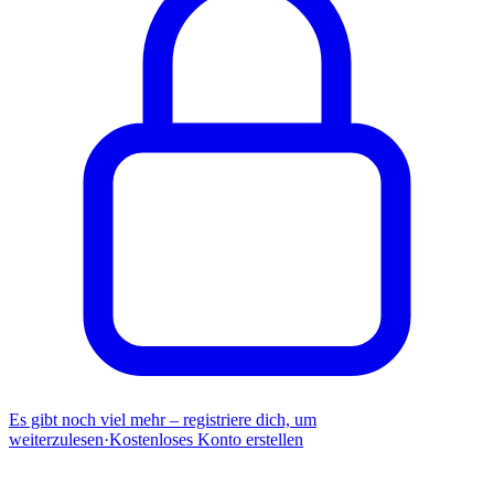
Es gibt noch viel mehr – registriere dich, um
weiterzulesen
·
Kostenloses Konto erstellen