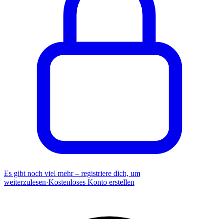
Es gibt noch viel mehr – registriere dich, um
weiterzulesen
·
Kostenloses Konto erstellen