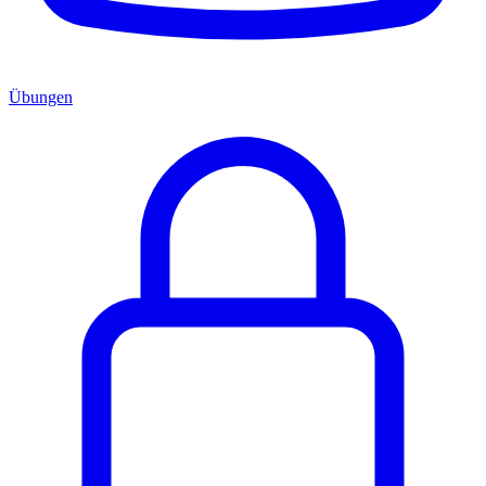
Übungen