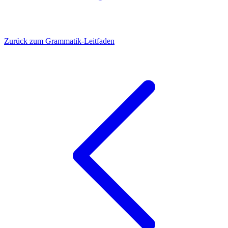
Zurück zum Grammatik-Leitfaden