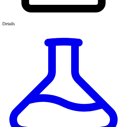
Details