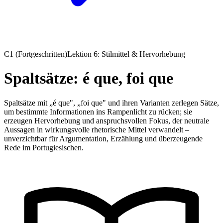
C1 (Fortgeschritten)
Lektion 6: Stilmittel & Hervorhebung
Spaltsätze: é que, foi que
Spaltsätze mit „é que", „foi que" und ihren Varianten zerlegen Sätze,
um bestimmte Informationen ins Rampenlicht zu rücken; sie
erzeugen Hervorhebung und anspruchsvollen Fokus, der neutrale
Aussagen in wirkungsvolle rhetorische Mittel verwandelt –
unverzichtbar für Argumentation, Erzählung und überzeugende
Rede im Portugiesischen.