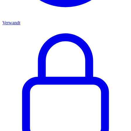
Verwandt