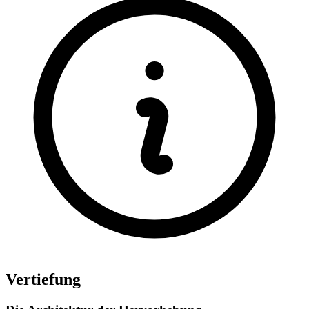
Vertiefung