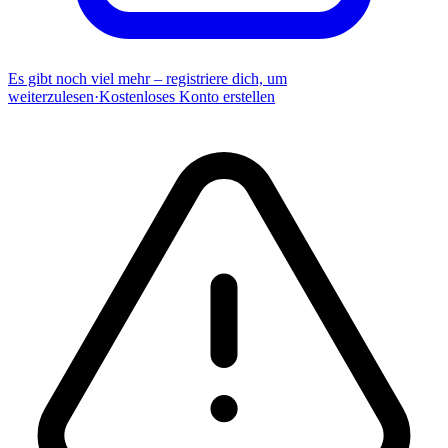
Es gibt noch viel mehr – registriere dich, um
weiterzulesen
·
Kostenloses Konto erstellen