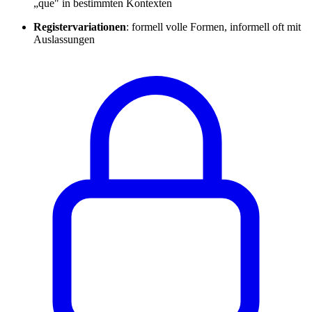
„que" in bestimmten Kontexten
Registervariationen
: formell volle Formen, informell oft mit
Auslassungen