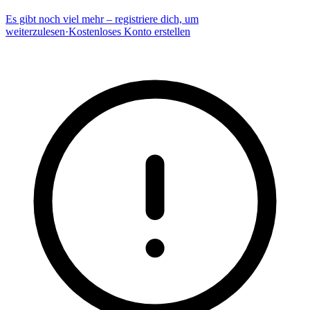
Es gibt noch viel mehr – registriere dich, um
weiterzulesen
·
Kostenloses Konto erstellen