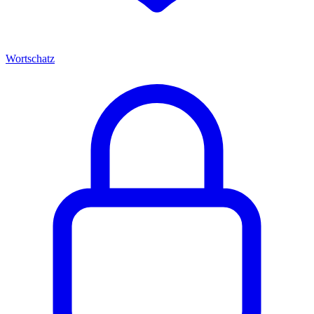
Wortschatz