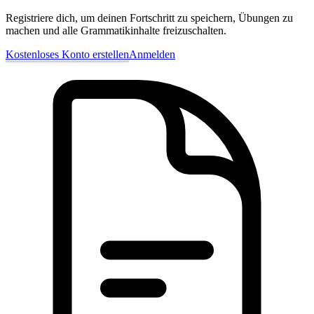
Registriere dich, um deinen Fortschritt zu speichern, Übungen zu
machen und alle Grammatikinhalte freizuschalten.
Kostenloses Konto erstellen
Anmelden