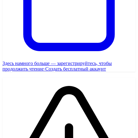
Здесь намного больше — зарегистрируйтесь, чтобы
продолжить чтение
·
Создать бесплатный аккаунт