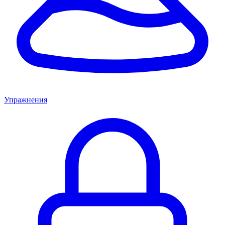
Упражнения