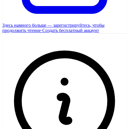
Здесь намного больше — зарегистрируйтесь, чтобы
продолжить чтение
·
Создать бесплатный аккаунт