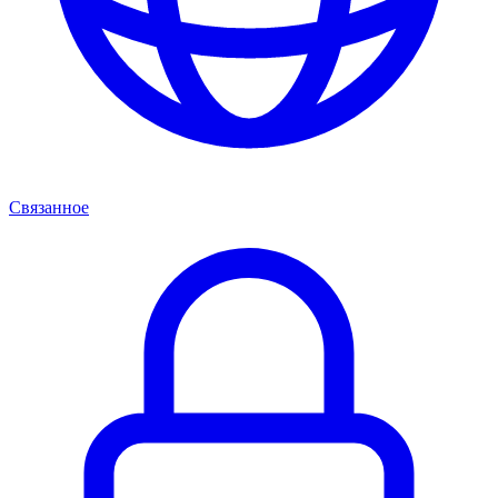
Связанное