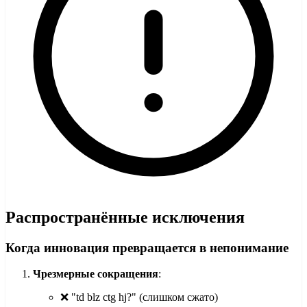
Распространённые исключения
Когда инновация превращается в непонимание
Чрезмерные сокращения
:
❌ "td blz ctg hj?" (слишком сжато)