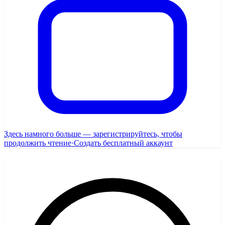
Здесь намного больше — зарегистрируйтесь, чтобы
продолжить чтение
·
Создать бесплатный аккаунт