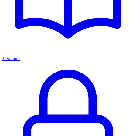
Лексика