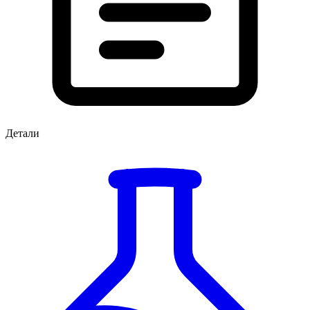
Детали