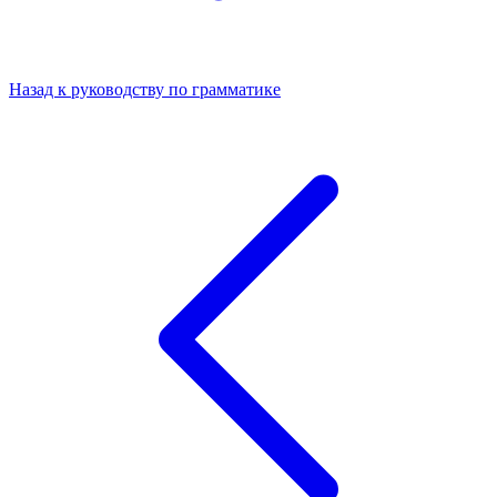
Назад к руководству по грамматике