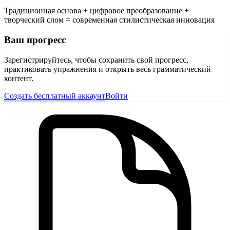
Традиционная основа + цифровое преобразование +
творческий слом = современная стилистическая инновация
Ваш прогресс
Зарегистрируйтесь, чтобы сохранить свой прогресс,
практиковать упражнения и открыть весь грамматический
контент.
Создать бесплатный аккаунт
Войти