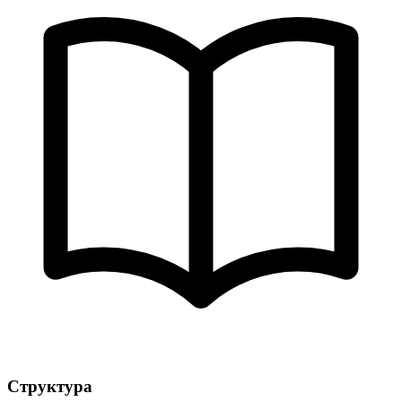
Структура