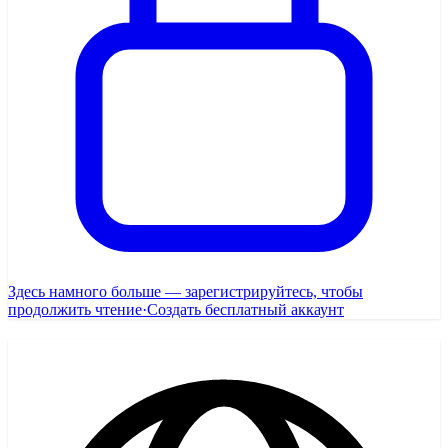
Здесь намного больше — зарегистрируйтесь, чтобы
продолжить чтение
·
Создать бесплатный аккаунт