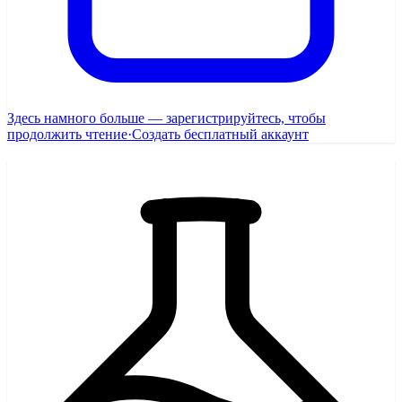
Здесь намного больше — зарегистрируйтесь, чтобы
продолжить чтение
·
Создать бесплатный аккаунт