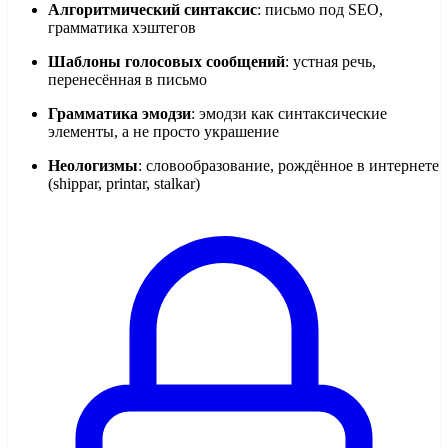
Алгоритмический синтаксис
: письмо под SEO,
грамматика хэштегов
Шаблоны голосовых сообщений
: устная речь,
перенесённая в письмо
Грамматика эмодзи
: эмодзи как синтаксические
элементы, а не просто украшение
Неологизмы
: словообразование, рождённое в интернете
(shippar, printar, stalkar)