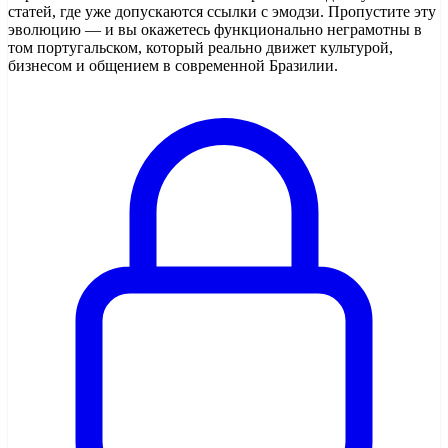
статей, где уже допускаются ссылки с эмодзи. Пропустите эту
эволюцию — и вы окажетесь функционально неграмотны в
том португальском, который реально движет культурой,
бизнесом и общением в современной Бразилии.