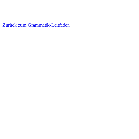
Zurück zum Grammatik-Leitfaden