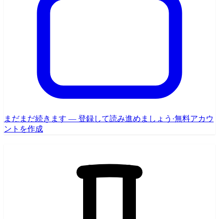
まだまだ続きます — 登録して読み進めましょう
·
無料アカウ
ントを作成