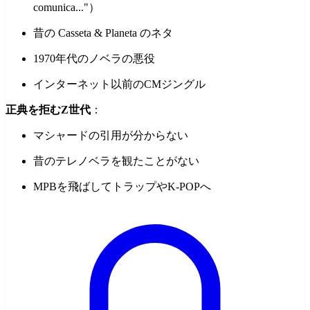
comunica..."）
昔の Casseta & Planeta のネタ
1970年代のノベラの悪役
インターネット以前のCMジングル
正典を拒むZ世代
：
マシャードの引用が分からない
昔のテレノベラを観たことがない
MPBを飛ばしてトラップやK-POPへ