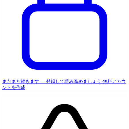
まだまだ続きます — 登録して読み進めましょう
·
無料アカウ
ントを作成