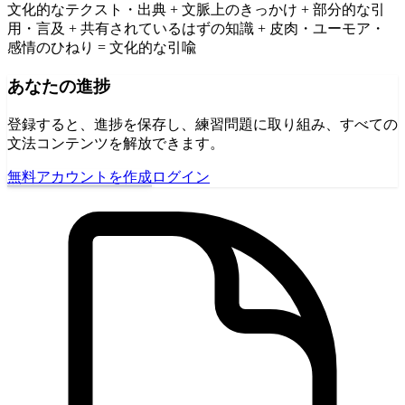
文化的なテクスト・出典 + 文脈上のきっかけ + 部分的な引
用・言及 + 共有されているはずの知識 + 皮肉・ユーモア・
感情のひねり = 文化的な引喩
あなたの進捗
登録すると、進捗を保存し、練習問題に取り組み、すべての
文法コンテンツを解放できます。
無料アカウントを作成
ログイン