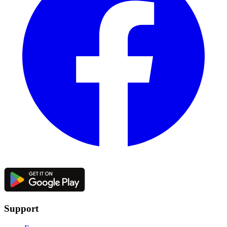
Support