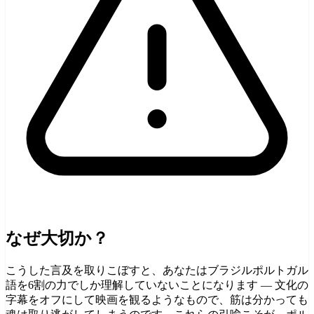
なぜ大切か？
こうした言及を取りこぼすと、あなたはブラジルポルトガル
語を6割の力でしか理解していないことになります — 文化の
字幕をオフにして映画を観るようなもので、筋は分かっても