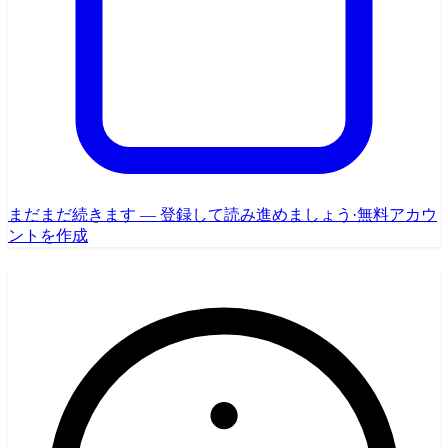
まだまだ続きます — 登録して読み進めましょう
·
無料アカウ
ントを作成