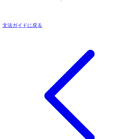
文法ガイドに戻る