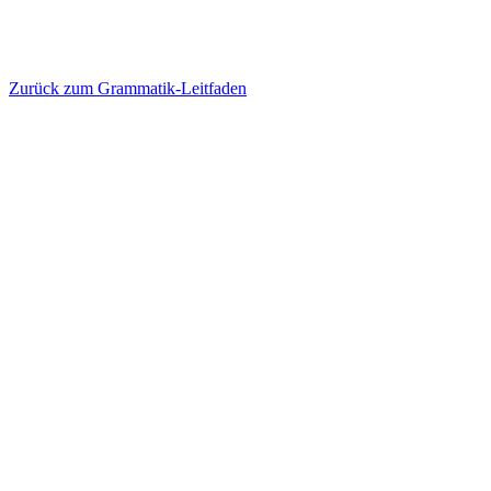
Zurück zum Grammatik-Leitfaden