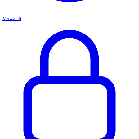
Verwandt