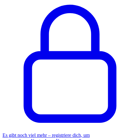
Es gibt noch viel mehr – registriere dich, um