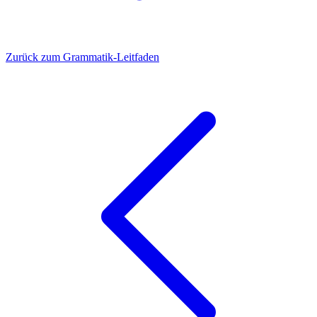
Zurück zum Grammatik-Leitfaden