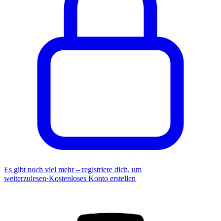
Es gibt noch viel mehr – registriere dich, um
weiterzulesen
·
Kostenloses Konto erstellen