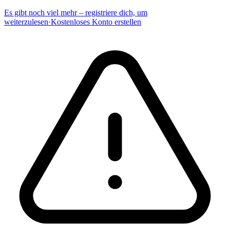
Es gibt noch viel mehr – registriere dich, um
weiterzulesen
·
Kostenloses Konto erstellen