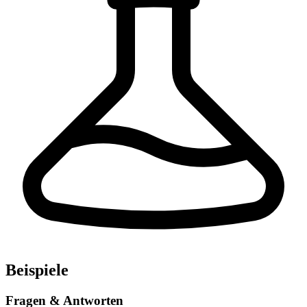
Beispiele
Fragen & Antworten