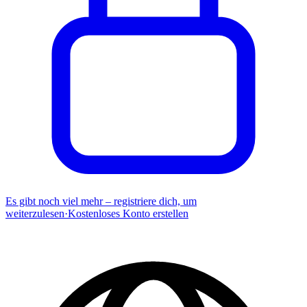
Es gibt noch viel mehr – registriere dich, um
weiterzulesen
·
Kostenloses Konto erstellen