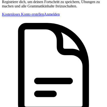
Registriere dich, um deinen Fortschritt zu speichern, Übungen zu
machen und alle Grammatikinhalte freizuschalten.
Kostenloses Konto erstellen
Anmelden