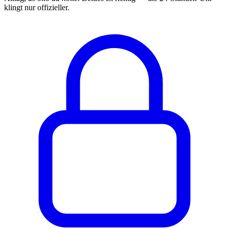
klingt nur offizieller.