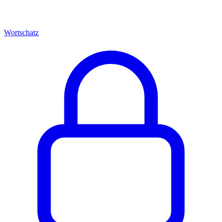
Wortschatz