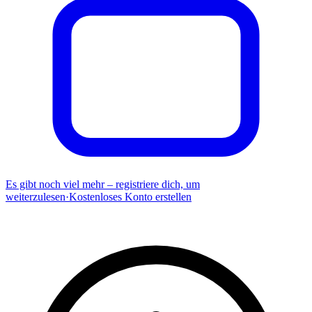
Es gibt noch viel mehr – registriere dich, um
weiterzulesen
·
Kostenloses Konto erstellen