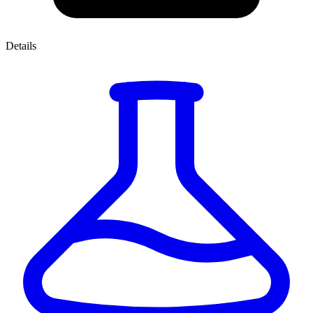
Details