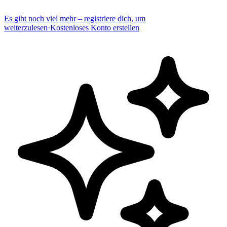
Es gibt noch viel mehr – registriere dich, um
weiterzulesen
·
Kostenloses Konto erstellen