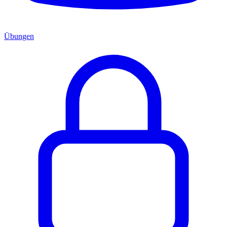
Übungen