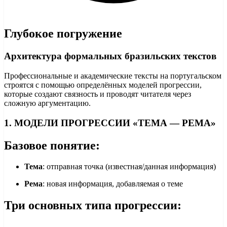
Глубокое погружение
Архитектура формальных бразильских текстов
Профессиональные и академические тексты на португальском
строятся с помощью определённых моделей прогрессии,
которые создают связность и проводят читателя через
сложную аргументацию.
1. МОДЕЛИ ПРОГРЕССИИ «ТЕМА — РЕМА»
Базовое понятие:
Тема
: отправная точка (известная/данная информация)
Рема
: новая информация, добавляемая о теме
Три основных типа прогрессии: