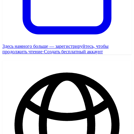
Здесь намного больше — зарегистрируйтесь, чтобы
продолжить чтение
·
Создать бесплатный аккаунт