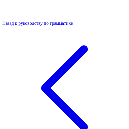
Назад к руководству по грамматике