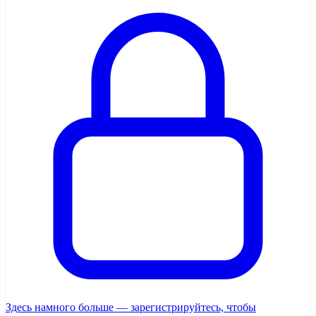
Здесь намного больше — зарегистрируйтесь, чтобы