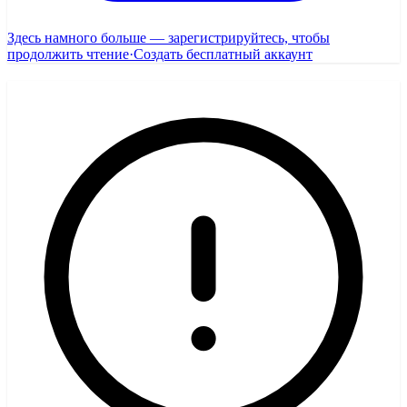
Здесь намного больше — зарегистрируйтесь, чтобы
продолжить чтение
·
Создать бесплатный аккаунт