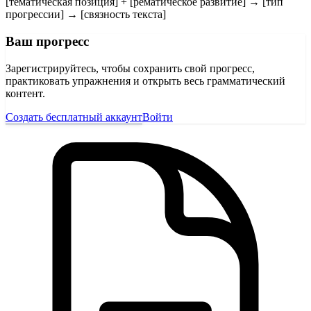
[тематическая позиция] + [рематическое развитие] → [тип
прогрессии] → [связность текста]
Ваш прогресс
Зарегистрируйтесь, чтобы сохранить свой прогресс,
практиковать упражнения и открыть весь грамматический
контент.
Создать бесплатный аккаунт
Войти