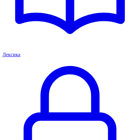
Лексика