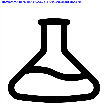
продолжить чтение
·
Создать бесплатный аккаунт