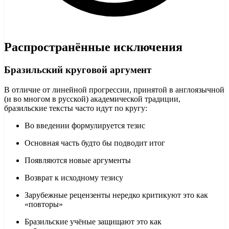
Распространённые исключения
Бразильский круговой аргумент
В отличие от линейной прогрессии, принятой в англоязычной
(и во многом в русской) академической традиции,
бразильские тексты часто идут по кругу:
Во введении формулируется тезис
Основная часть будто бы подводит итог
Появляются новые аргументы
Возврат к исходному тезису
Зарубежные рецензенты нередко критикуют это как
«повторы»
Бразильские учёные защищают это как