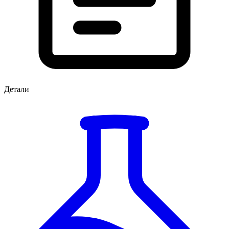
Детали