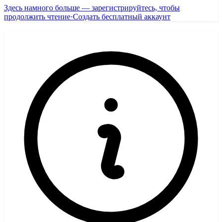
Здесь намного больше — зарегистрируйтесь, чтобы
продолжить чтение
·
Создать бесплатный аккаунт