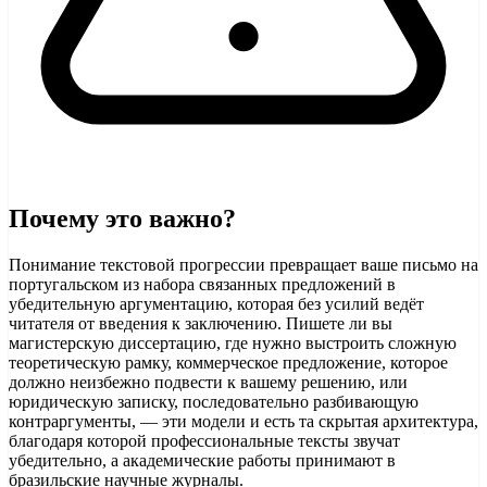
Почему это важно?
Понимание текстовой прогрессии превращает ваше письмо на
португальском из набора связанных предложений в
убедительную аргументацию, которая без усилий ведёт
читателя от введения к заключению. Пишете ли вы
магистерскую диссертацию, где нужно выстроить сложную
теоретическую рамку, коммерческое предложение, которое
должно неизбежно подвести к вашему решению, или
юридическую записку, последовательно разбивающую
контраргументы, — эти модели и есть та скрытая архитектура,
благодаря которой профессиональные тексты звучат
убедительно, а академические работы принимают в
бразильские научные журналы.