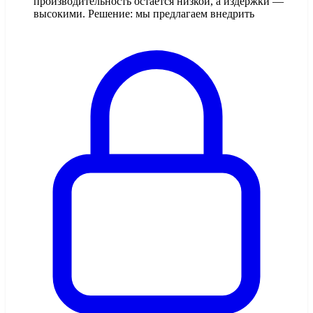
производительность остаётся низкой, а издержки —
высокими. Решение: мы предлагаем внедрить