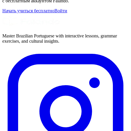
с бесплатным аккаунтом Falando.
Начать учиться бесплатно
Войти
Master Brazilian Portuguese with interactive lessons, grammar
exercises, and cultural insights.