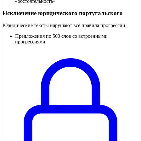
«обстоятельность»
Исключение юридического португальского
Юридические тексты нарушают все правила прогрессии:
Предложения по 500 слов со встроенными
прогрессиями