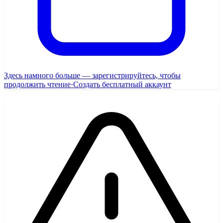
Здесь намного больше — зарегистрируйтесь, чтобы
продолжить чтение
·
Создать бесплатный аккаунт