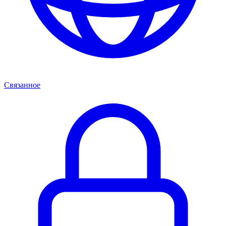
Связанное