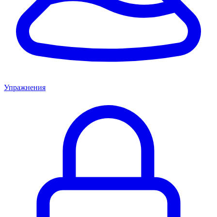
Упражнения