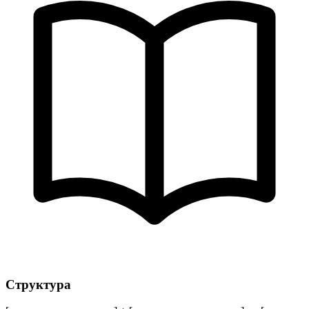
Структура