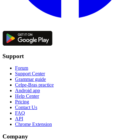
Support
Forum
Support Center
Grammar guide
Celpe-Bras practice
Android app
Help Center
Pricing
Contact Us
FAQ
API
Chrome Extension
Company