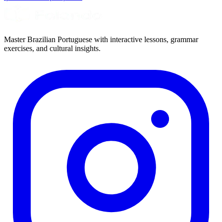
Master Brazilian Portuguese with interactive lessons, grammar
exercises, and cultural insights.