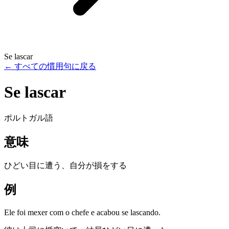
Se lascar
←
すべての慣用句に戻る
Se lascar
ポルトガル語
意味
ひどい目に遭う、自分が損をする
例
Ele foi mexer com o chefe e acabou se lascando.