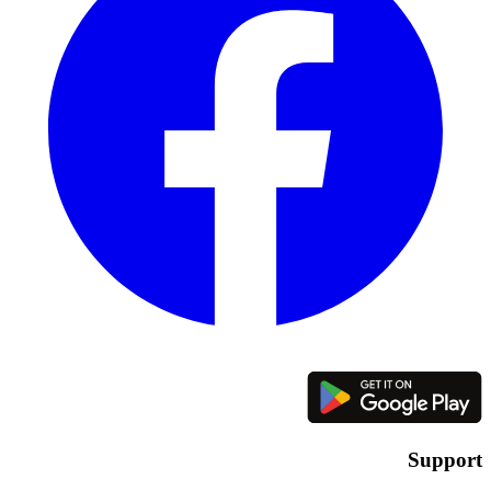
Support