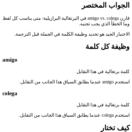
الجواب المختصر
قارن amigo vs. colega في البرتغالية البرازيلية: متى يناسب كل لفظ
وما الخطأ الذي يجب تجنبه.
الاختبار الجيد هو تحديد وظيفة الكلمة في الجملة قبل الترجمة.
وظيفة كل كلمة
amigo
كلمة برتغالية في هذا التقابل
استخدم amigo عندما يطابق السياق هذا الجانب من التقابل.
colega
كلمة برتغالية في هذا التقابل
استخدم colega عندما يطابق السياق هذا الجانب من التقابل.
كيف تختار