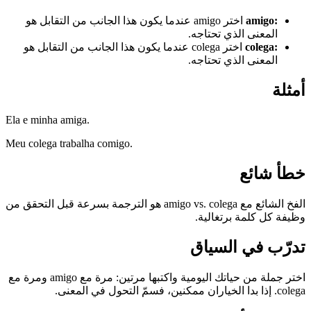
:
amigo
اختر amigo عندما يكون هذا الجانب من التقابل هو
المعنى الذي تحتاجه.
:
colega
اختر colega عندما يكون هذا الجانب من التقابل هو
المعنى الذي تحتاجه.
أمثلة
Ela e minha amiga.
Meu colega trabalha comigo.
خطأ شائع
الفخ الشائع مع amigo vs. colega هو الترجمة بسرعة قبل التحقق من
وظيفة كل كلمة برتغالية.
تدرّب في السياق
اختر جملة من حياتك اليومية واكتبها مرتين: مرة مع amigo ومرة مع
colega. إذا بدا الخياران ممكنين، فسمّ التحول في المعنى.