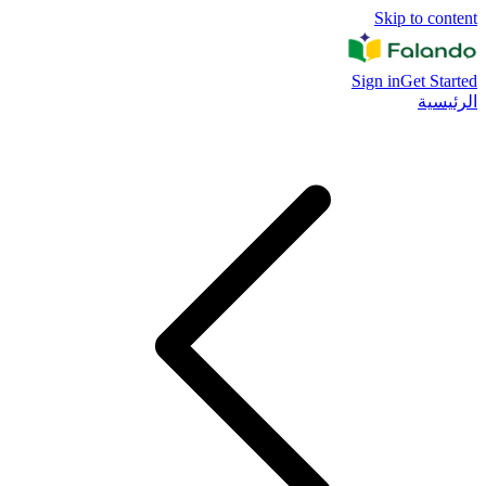
Skip to content
Sign in
Get Started
الرئيسية