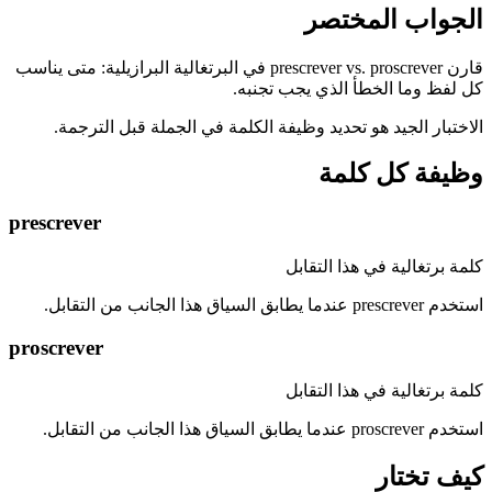
الجواب المختصر
قارن prescrever vs. proscrever في البرتغالية البرازيلية: متى يناسب
كل لفظ وما الخطأ الذي يجب تجنبه.
الاختبار الجيد هو تحديد وظيفة الكلمة في الجملة قبل الترجمة.
وظيفة كل كلمة
prescrever
كلمة برتغالية في هذا التقابل
استخدم prescrever عندما يطابق السياق هذا الجانب من التقابل.
proscrever
كلمة برتغالية في هذا التقابل
استخدم proscrever عندما يطابق السياق هذا الجانب من التقابل.
كيف تختار