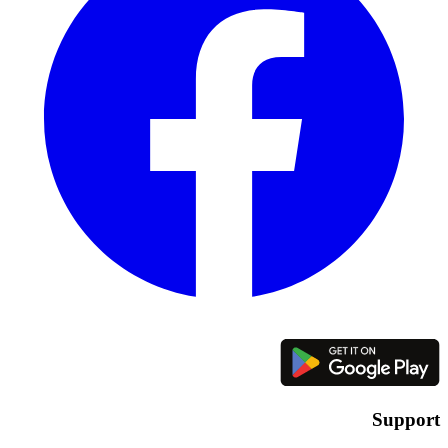
Support