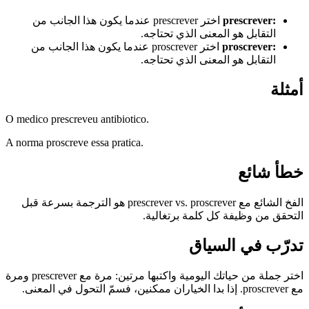
:
prescrever
اختر prescrever عندما يكون هذا الجانب من
التقابل هو المعنى الذي تحتاجه.
:
proscrever
اختر proscrever عندما يكون هذا الجانب من
التقابل هو المعنى الذي تحتاجه.
أمثلة
O medico prescreveu antibiotico.
A norma proscreve essa pratica.
خطأ شائع
الفخ الشائع مع prescrever vs. proscrever هو الترجمة بسرعة قبل
التحقق من وظيفة كل كلمة برتغالية.
تدرّب في السياق
اختر جملة من حياتك اليومية واكتبها مرتين: مرة مع prescrever ومرة
مع proscrever. إذا بدا الخياران ممكنين، فسمّ التحول في المعنى.