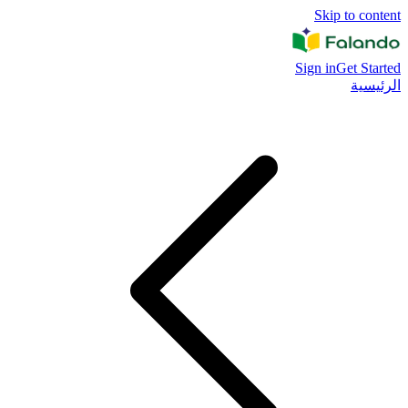
Skip to content
Sign in
Get Started
الرئيسية