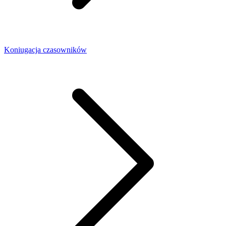
Koniugacja czasowników