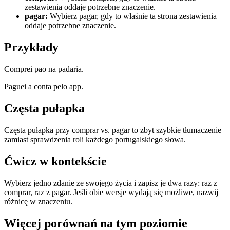
zestawienia oddaje potrzebne znaczenie.
pagar
:
Wybierz pagar, gdy to właśnie ta strona zestawienia
oddaje potrzebne znaczenie.
Przykłady
Comprei pao na padaria.
Paguei a conta pelo app.
Częsta pułapka
Częsta pułapka przy comprar vs. pagar to zbyt szybkie tłumaczenie
zamiast sprawdzenia roli każdego portugalskiego słowa.
Ćwicz w kontekście
Wybierz jedno zdanie ze swojego życia i zapisz je dwa razy: raz z
comprar, raz z pagar. Jeśli obie wersje wydają się możliwe, nazwij
różnicę w znaczeniu.
Więcej porównań na tym poziomie