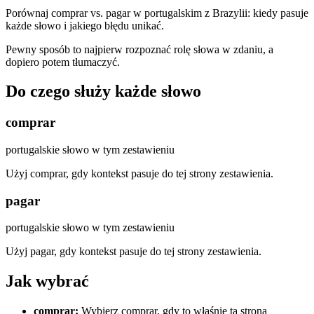
Porównaj comprar vs. pagar w portugalskim z Brazylii: kiedy pasuje
każde słowo i jakiego błędu unikać.
Pewny sposób to najpierw rozpoznać rolę słowa w zdaniu, a
dopiero potem tłumaczyć.
Do czego służy każde słowo
comprar
portugalskie słowo w tym zestawieniu
Użyj comprar, gdy kontekst pasuje do tej strony zestawienia.
pagar
portugalskie słowo w tym zestawieniu
Użyj pagar, gdy kontekst pasuje do tej strony zestawienia.
Jak wybrać
comprar
:
Wybierz comprar, gdy to właśnie ta strona