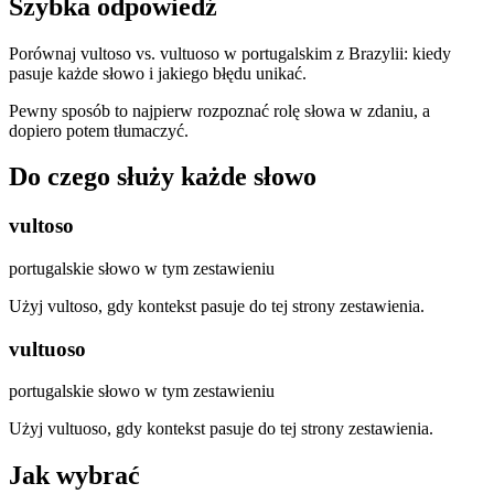
Szybka odpowiedź
Porównaj vultoso vs. vultuoso w portugalskim z Brazylii: kiedy
pasuje każde słowo i jakiego błędu unikać.
Pewny sposób to najpierw rozpoznać rolę słowa w zdaniu, a
dopiero potem tłumaczyć.
Do czego służy każde słowo
vultoso
portugalskie słowo w tym zestawieniu
Użyj vultoso, gdy kontekst pasuje do tej strony zestawienia.
vultuoso
portugalskie słowo w tym zestawieniu
Użyj vultuoso, gdy kontekst pasuje do tej strony zestawienia.
Jak wybrać