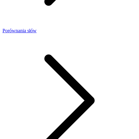
Porównania słów