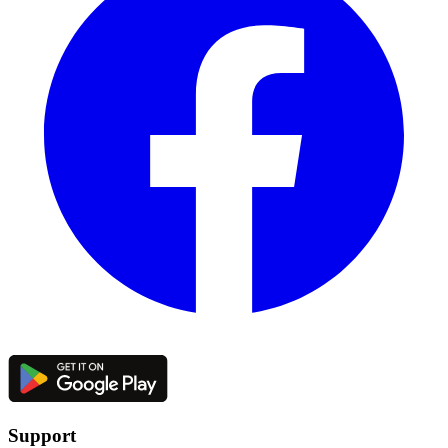
Support