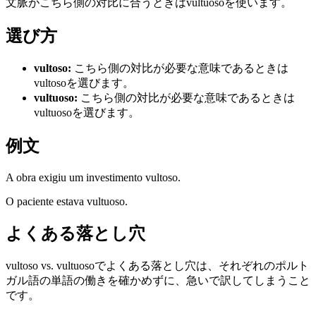
文脈がこちら側の対比に合うときはvultuosoを使います。
選び方
vultoso
:
こちら側の対比が必要な意味であるときは
vultosoを選びます。
vultuoso
:
こちら側の対比が必要な意味であるときは
vultuosoを選びます。
例文
A obra exigiu um investimento vultoso.
O paciente estava vultuoso.
よくある落とし穴
vultoso vs. vultuosoでよくある落とし穴は、それぞれのポルト
ガル語の単語の働きを確かめずに、急いで訳してしまうこと
です。