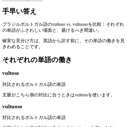
手早い答え
ブラジルポルトガル語のvultoso vs. vultuosoを比較：それぞれ
の単語がふさわしい場面と、避けるべき間違い。
確実な見分け方は、英語から訳す前に、その単語の働きを見
きわめることです。
それぞれの単語の働き
vultoso
対比されるポルトガル語の単語
文脈がこちら側の対比に合うときはvultosoを使います。
vultuoso
対比されるポルトガル語の単語