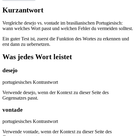
Kurzantwort
Vergleiche desejo vs. vontade im brasilianischen Portugiesisch:
wann welches Wort passt und welchen Fehler du vermeiden solltest.
Ein guter Test ist, zuerst die Funktion des Wortes zu erkennen und
erst dann zu uebersetzen.
Was jedes Wort leistet
desejo
portugiesisches Kontrastwort
Verwende desejo, wenn der Kontext zu dieser Seite des
Gegensatzes passt.
vontade
portugiesisches Kontrastwort
Verwende vontade, wenn der Kontext zu dieser Seite des