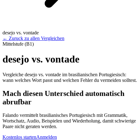
desejo vs. vontade
←
Zuruck zu allen Vergleichen
Mittelstufe (B1)
desejo vs. vontade
Vergleiche desejo vs. vontade im brasilianischen Portugiesisch:
wann welches Wort passt und welchen Fehler du vermeiden solltest.
Mach diesen Unterschied automatisch
abrufbar
Falando vermittelt brasilianisches Portugiesisch mit Grammatik,
Wortschatz, Audio, Beispielen und Wiederholung, damit schwierige
Paare nicht geraten werden.
Kostenlos starten
Anmelden