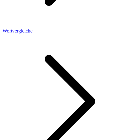
Wortvergleiche