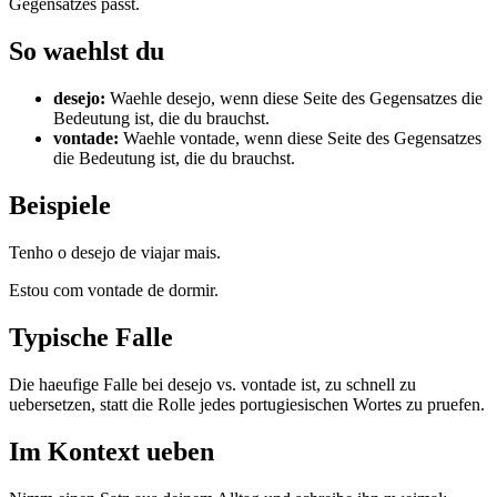
Gegensatzes passt.
So waehlst du
desejo
:
Waehle desejo, wenn diese Seite des Gegensatzes die
Bedeutung ist, die du brauchst.
vontade
:
Waehle vontade, wenn diese Seite des Gegensatzes
die Bedeutung ist, die du brauchst.
Beispiele
Tenho o desejo de viajar mais.
Estou com vontade de dormir.
Typische Falle
Die haeufige Falle bei desejo vs. vontade ist, zu schnell zu
uebersetzen, statt die Rolle jedes portugiesischen Wortes zu pruefen.
Im Kontext ueben