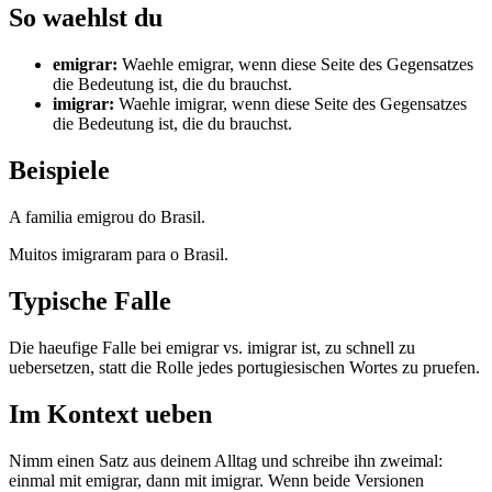
So waehlst du
emigrar
:
Waehle emigrar, wenn diese Seite des Gegensatzes
die Bedeutung ist, die du brauchst.
imigrar
:
Waehle imigrar, wenn diese Seite des Gegensatzes
die Bedeutung ist, die du brauchst.
Beispiele
A familia emigrou do Brasil.
Muitos imigraram para o Brasil.
Typische Falle
Die haeufige Falle bei emigrar vs. imigrar ist, zu schnell zu
uebersetzen, statt die Rolle jedes portugiesischen Wortes zu pruefen.
Im Kontext ueben
Nimm einen Satz aus deinem Alltag und schreibe ihn zweimal:
einmal mit emigrar, dann mit imigrar. Wenn beide Versionen