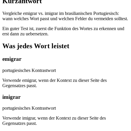
Kurzantwort
Vergleiche emigrar vs. imigrar im brasilianischen Portugiesisch:
wann welches Wort passt und welchen Fehler du vermeiden solltest.
Ein guter Test ist, zuerst die Funktion des Wortes zu erkennen und
erst dann zu uebersetzen.
Was jedes Wort leistet
emigrar
portugiesisches Kontrastwort
Verwende emigrar, wenn der Kontext zu dieser Seite des
Gegensatzes passt.
imigrar
portugiesisches Kontrastwort
Verwende imigrar, wenn der Kontext zu dieser Seite des
Gegensatzes passt.